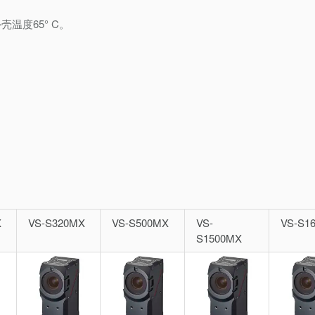
下外壳温度65° C。
X
VS-S320MX
VS-S500MX
VS-
VS-S1
S1500MX