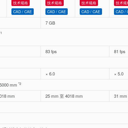
技术规格
技术规格
技术规格
技术规
CAD / CAE
CAD / CAE
CAD / CAE
CAD /
7 GB
*1
83 fps
81 fps
× 6.0
× 5.0
*2
 5000 mm
018 mm
25 mm 至 4018 mm
31 mm