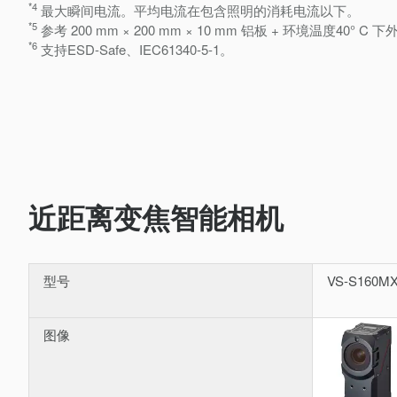
*4
最大瞬间电流。平均电流在包含照明的消耗电流以下。
*5
参考 200 mm × 200 mm × 10 mm 铝板 + 环境温度40° C 
*6
支持ESD-Safe、IEC61340-5-1。
近距离变焦智能相机
型号
VS-S160M
图像