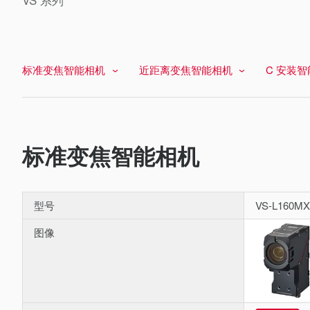
标准变焦智能相机
近距离变焦智能相机
C 安装
标准变焦智能相机
型号
VS-L160MX
图像