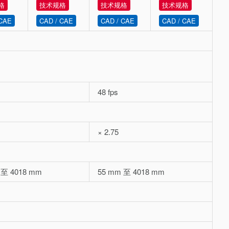
格
技术规格
技术规格
技术规格
 CAE
CAD / CAE
CAD / CAE
CAD / CAE
48 fps
× 2.75
 至 4018 mm
55 mm 至 4018 mm