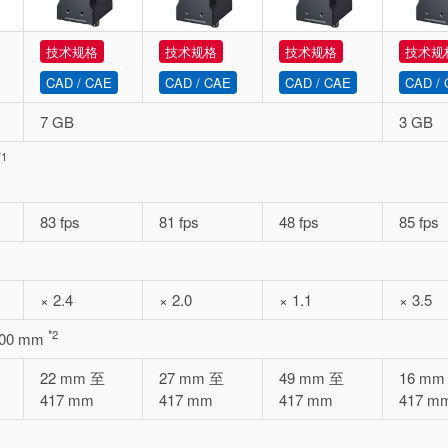
技术规格
技术规格
技术规格
技术规
CAD / CAE
CAD / CAE
CAD / CAE
CAD /
7 GB
3 GB
*1
83 fps
81 fps
48 fps
85 fps
× 2.4
× 2.0
× 1.1
× 3.5
*2
500 mm
22 mm 至
27 mm 至
49 mm 至
16 mm
417 mm
417 mm
417 mm
417 m