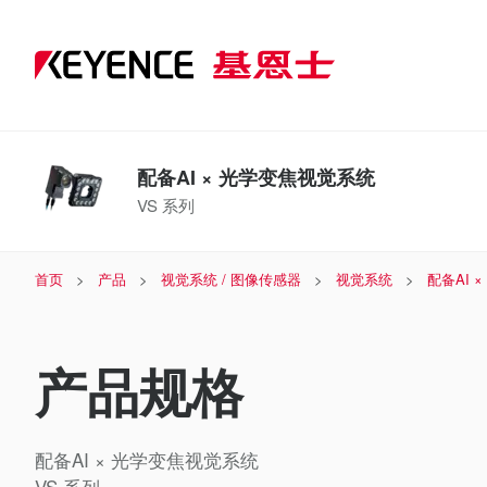
配备AI × 光学变焦视觉系统
VS 系列
首页
产品
视觉系统 / 图像传感器
视觉系统
配备AI 
产品规格
配备AI × 光学变焦视觉系统
VS 系列