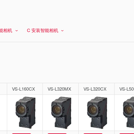
智能相机
C 安装智能相机
VS-L160CX
VS-L320MX
VS-L320CX
VS-L5