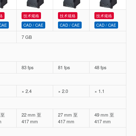
格
技术规格
技术规格
技术规格
 CAE
CAD / CAE
CAD / CAE
CAD / CAE
7 GB
83 fps
81 fps
48 fps
× 2.4
× 2.0
× 1.1
 至
22 mm 至
27 mm 至
49 mm 至
m
417 mm
417 mm
417 mm