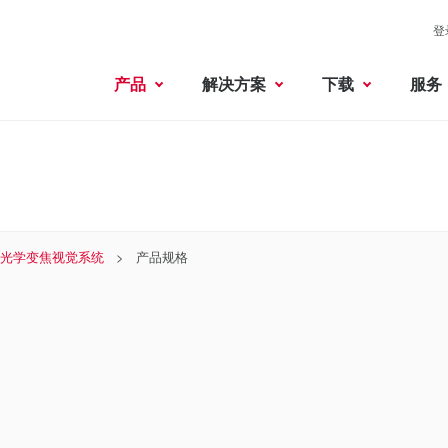
登
产品
解决方案
下载
服务
× 光学变焦视觉系统
产品规格