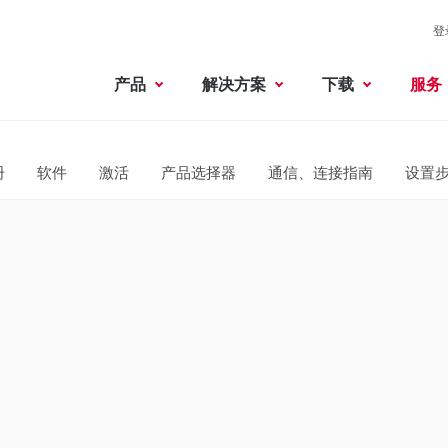
登
产品
解决方案
下载
服务
册
软件
激活
产品选择器
通信、连接指南
设置