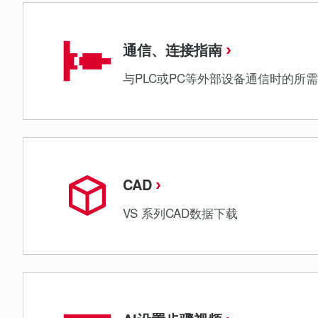
通信、连接指南
与PLC或PC等外部设备通信时的所
CAD
VS 系列CAD数据下载