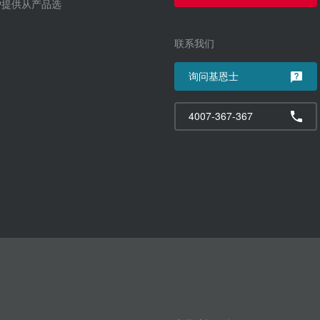
户提供从产品选
联系我们
询问基恩士
4007-367-367