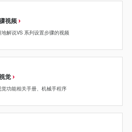
骤视频
地解说VS 系列设置步骤的视频
视觉
视觉功能相关手册、机械手程序