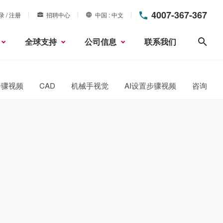
4007-367-367
录 / 注册
招聘中心
中国
中文
全球支持
公司信息
联系我们
搜索
步骤视频
CAD
机械手视觉
AI设置步骤视频
咨询