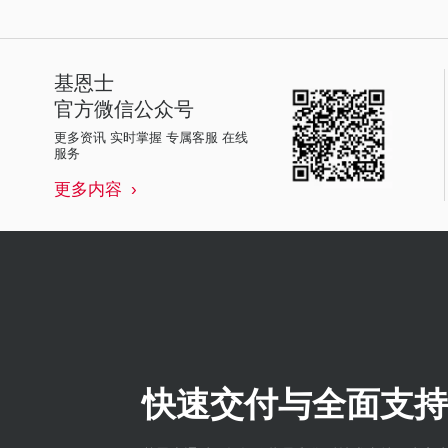
基恩士
官方微信公众号
更多资讯 实时掌握 专属客服 在线
服务
更多内容
快速交付与全面支持