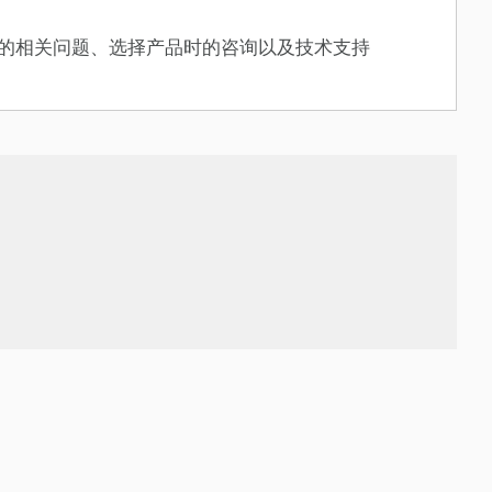
系列的相关问题、选择产品时的咨询以及技术支持