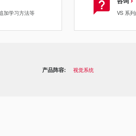
咨询
的追加学习方法等
VS 
产品阵容:
视觉系统