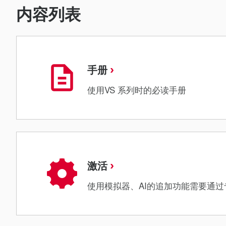
内容列表
手册
使用VS 系列时的必读手册
激活
使用模拟器、AI的追加功能需要通