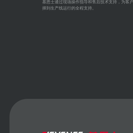
基恩士通过现场操作指导和售后技术支持，为客
择到生产线运行的全程支持。