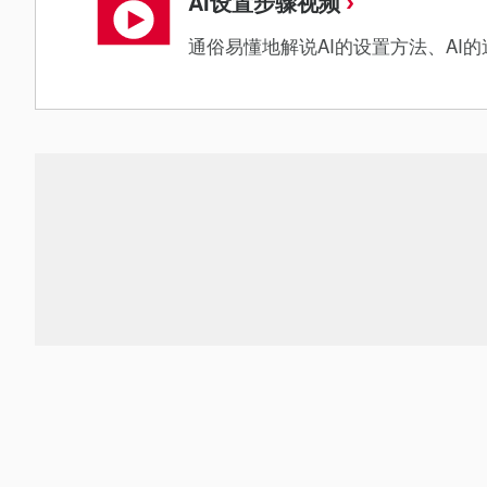
AI设置步骤视频
通俗易懂地解说AI的设置方法、AI