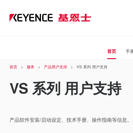
首页
手
首页
服务
产品用户支持
VS 系列 用户支持
VS 系列 用户支持
产品软件安装/启动设定、技术手册、操作指南等信息。