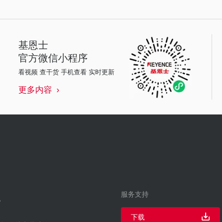
基恩士
官方微信小程序
看视频 查干货 手机查看 实时更新
更多内容
服务支持
下载