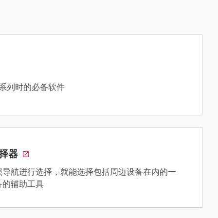
 系列时的必备软件
择器
照导航进行选择，就能选择包括周边设备在内的一
备的辅助工具