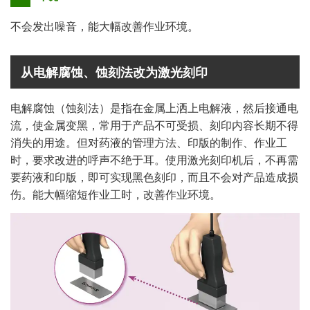
不会发出噪音，能大幅改善作业环境。
从电解腐蚀、蚀刻法改为激光刻印
电解腐蚀（蚀刻法）是指在金属上洒上电解液，然后接通电
流，使金属变黑，常用于产品不可受损、刻印内容长期不得
消失的用途。但对药液的管理方法、印版的制作、作业工
时，要求改进的呼声不绝于耳。使用激光刻印机后，不再需
要药液和印版，即可实现黑色刻印，而且不会对产品造成损
伤。能大幅缩短作业工时，改善作业环境。