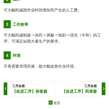
可大幅削减因作业时间增加而产生的人工费。
3
工作效率
可大幅削减制版⇒涂药⇒屏蔽⇒蚀刻⇒清洗（中和）的工
序。可满足短期大量生产的要求。
4
环境
不再需要管理药液，能大幅改善作业环境。
工序改善
工序改善
【改进工序】标签篇
【改进工序】药液篇
首页