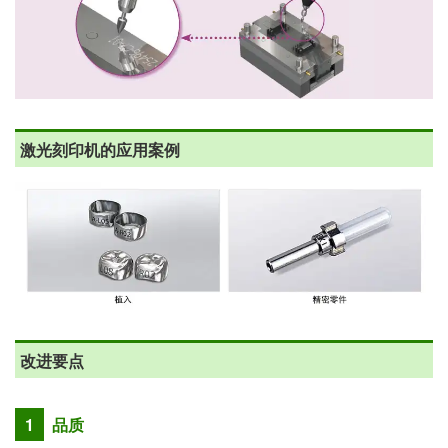
激光刻印机的应用案例
改进要点
1
品质