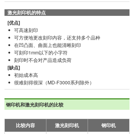
激光刻印机的特点
可高速刻印
可方便地更改刻印内容，还支持多个品种
在凹凸面、曲面上也能清晰刻印
可刻印1mm以下的小字符
刻印时不会对产品造成负荷
初始成本高
很难刻得很深（MD-F3000系列除外）
钢印机和激光刻印机的比较
比较内容
激光刻印机
钢印机