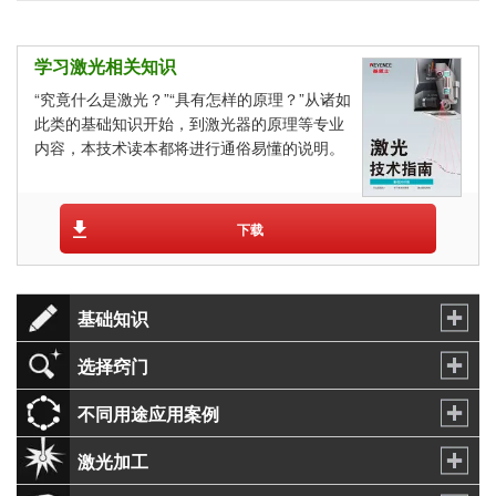
学习激光相关知识
“究竟什么是激光？”“具有怎样的原理？”从诸如
此类的基础知识开始，到激光器的原理等专业
内容，本技术读本都将进行通俗易懂的说明。
下载
基础知识
选择窍门
不同用途应用案例
激光加工