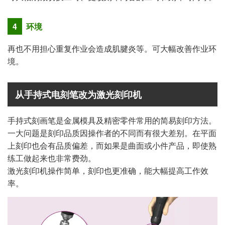
4
环境
再也不用担心重复作业会造成肌腱炎等。可大幅改善作业环
境。
从手持式电刻笔改为激光刻印机
手持式刻画笔是金属模具及精密零件常用的简易刻印方法。
一大问题是刻印品质因操作者的不同而有很大差别。在平面
上刻印也会有品质偏差，而如果是曲面或小件产品，即使熟
练工做起来也非常费劲。
激光刻印机操作简单，刻印也更准确，能大幅提高工作效
率。