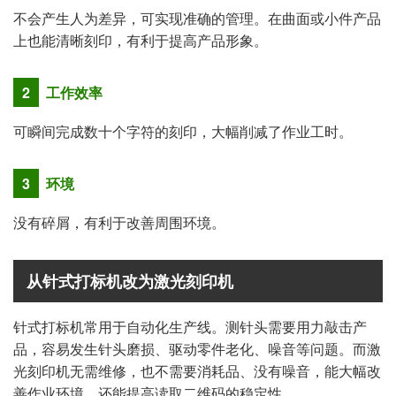
不会产生人为差异，可实现准确的管理。在曲面或小件产品
上也能清晰刻印，有利于提高产品形象。
2
工作效率
可瞬间完成数十个字符的刻印，大幅削减了作业工时。
3
环境
没有碎屑，有利于改善周围环境。
从针式打标机改为激光刻印机
针式打标机常用于自动化生产线。测针头需要用力敲击产
品，容易发生针头磨损、驱动零件老化、噪音等问题。而激
光刻印机无需维修，也不需要消耗品、没有噪音，能大幅改
善作业环境。还能提高读取二维码的稳定性。