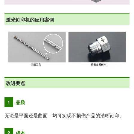
激光刻印机的应用案例
改进要点
1
品质
无论是平面还是曲面，均可实现不损伤产品的清晰刻印。
2
成本