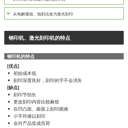
从电解腐蚀、蚀刻法改为激光刻印
钢印机、激光刻印机的特点
钢印机的特点
初始成本低
刻印深度良好，刻印的字不会消失
刻印节拍长
更改刻印内容比较麻烦
在凹凸面、曲面上刻印困难
小字符难以刻印
会对产品造成负荷