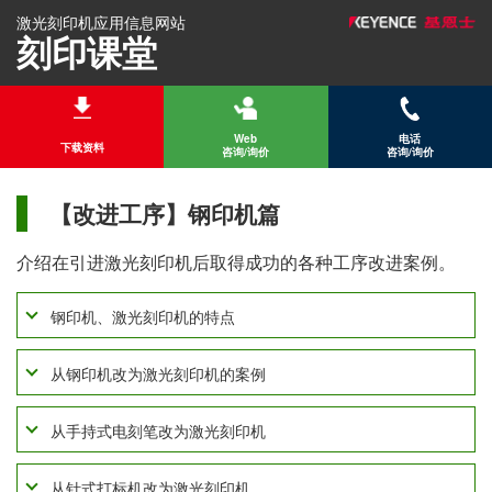
激光刻印机应用信息网站
刻印课堂
Web
电话
下载资料
咨询/询价
咨询/询价
【改进工序】钢印机篇
介绍在引进激光刻印机后取得成功的各种工序改进案例。
钢印机、激光刻印机的特点
从钢印机改为激光刻印机的案例
从手持式电刻笔改为激光刻印机
从针式打标机改为激光刻印机