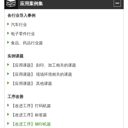
应用案例集
各行业导入事例
汽车行业
电子零件行业
食品、药品行业篇
实例课题
【应用课题】 刻印、加工相关的课题
【应用课题】 现场环境相关的课题
【应用课题】 其他课题
工序改善
【改进工序】打码机篇
【改进工序】标签篇
【改进工序】钢印机篇