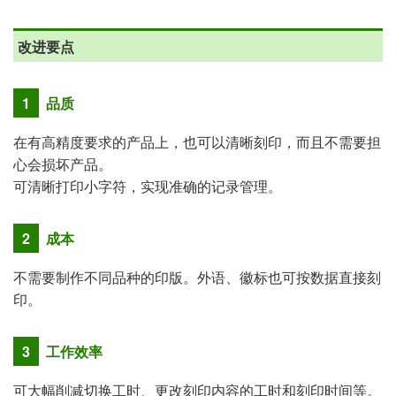
改进要点
1
品质
在有高精度要求的产品上，也可以清晰刻印，而且不需要担
心会损坏产品。
可清晰打印小字符，实现准确的记录管理。
2
成本
不需要制作不同品种的印版。外语、徽标也可按数据直接刻
印。
3
工作效率
可大幅削减切换工时、更改刻印内容的工时和刻印时间等。