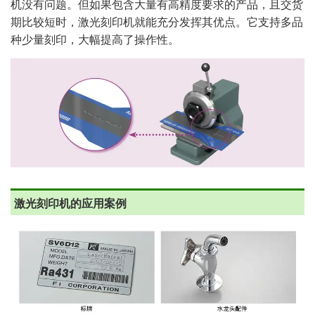
机没有问题。但如果包含大量有高精度要求的产品，且交货
期比较短时，激光刻印机就能充分发挥其优点。它支持多品
种少量刻印，大幅提高了操作性。
激光刻印机的应用案例