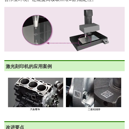
激光刻印机的应用案例
改进要点