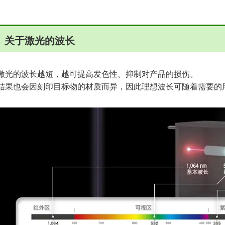
关于激光的波长
激光的波长越短，越可提高发色性、抑制对产品的损伤。
结果也会因刻印目标物的材质而异，因此理想波长可随着需要的