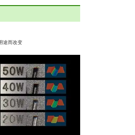
用途而改变