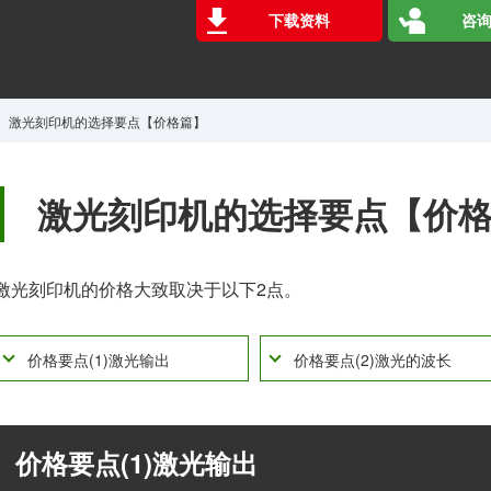
下载资料
咨询
激光刻印机的选择要点【价格篇】
激光刻印机的选择要点【价
激光刻印机的价格大致取决于以下2点。
价格要点(1)激光输出
价格要点(2)激光的波长
价格要点(1)激光输出