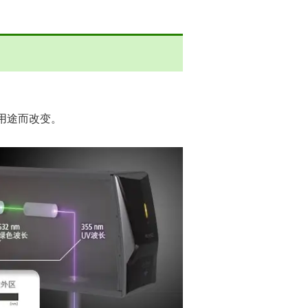
用途而改变。