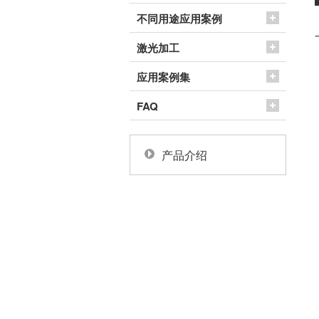
不同用途应用案例
激光加工
应用案例集
FAQ
产品介绍