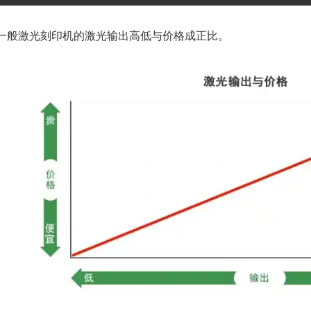
一般激光刻印机的激光输出高低与价格成正比。