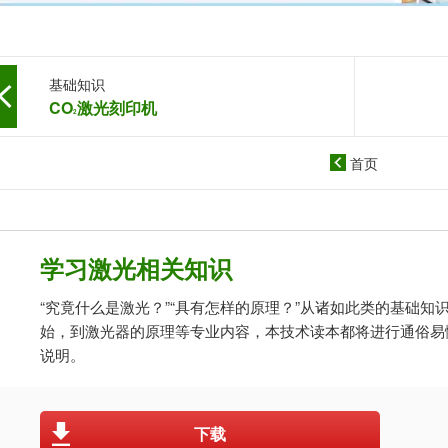
基础知识
CO
激光刻印机
2
首页
学习激光相关知识
“究竟什么是激光？”“具有怎样的原理？”从诸如此类的基础知
始，到激光器的原理等专业内容，本技术读本都将进行通俗易
说明。
下载