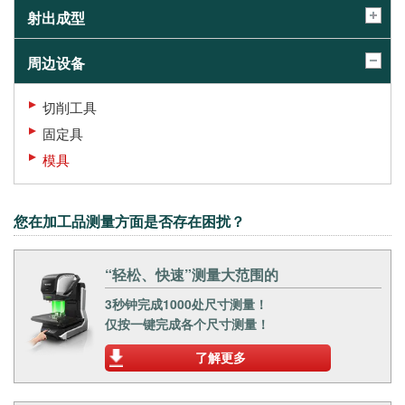
射出成型
周边设备
切削工具
固定具
模具
您在加工品测量方面是否存在困扰？
“轻松、快速”测量大范围的
3秒钟完成1000处尺寸测量！
仅按一键完成各个尺寸测量！
了解更多