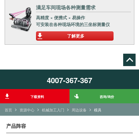
满足车间现场各种测量需求
高精度 × 便携式 × 易操作
可安装在各种现场环境的三坐标测量仪
了解更多
4007-367-367
下载资料
咨询/询价
首页
资源中心
机械加工入门
周边设备
模具
产品阵容