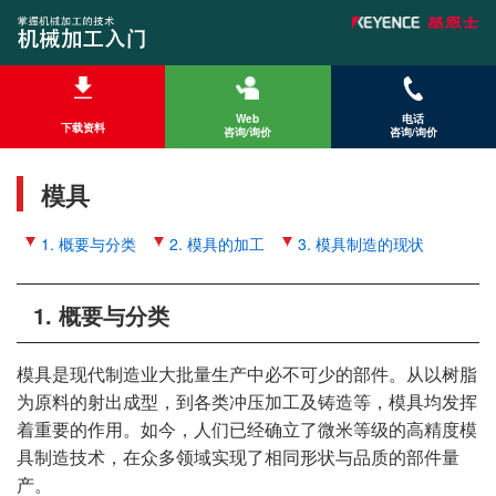
Web
电话
下载资料
咨询/询价
咨询/询价
模具
1. 概要与分类
2. 模具的加工
3. 模具制造的现状
1. 概要与分类
模具是现代制造业大批量生产中必不可少的部件。从以树脂
为原料的射出成型，到各类冲压加工及铸造等，模具均发挥
着重要的作用。如今，人们已经确立了微米等级的高精度模
具制造技术，在众多领域实现了相同形状与品质的部件量
产。