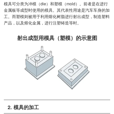
模具可分类为冲模（die）和塑模（mold）。前者是在进行
金属板等成型时使用的模具。其代表性用途是汽车车身的加
工。而塑模则被用于利用熔化树脂进行射出成型，制造塑料
产品，以及熔化金属，进行注塑铸造等时。
射出成型用模具（塑模）的示意图
2. 模具的加工