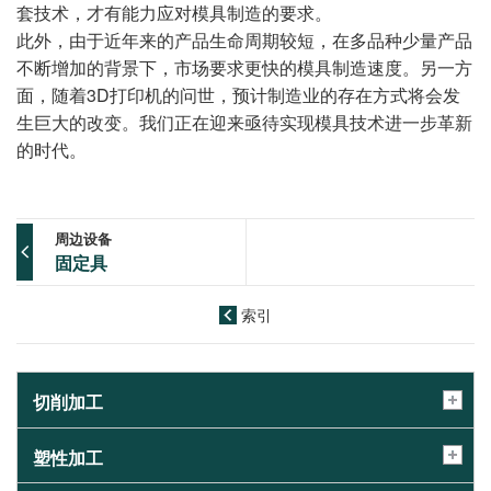
套技术，才有能力应对模具制造的要求。
此外，由于近年来的产品生命周期较短，在多品种少量产品
不断增加的背景下，市场要求更快的模具制造速度。另一方
面，随着3D打印机的问世，预计制造业的存在方式将会发
生巨大的改变。我们正在迎来亟待实现模具技术进一步革新
的时代。
周边设备
固定具
索引
切削加工
塑性加工