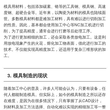
模具用材料，包括添加碳素、铬等的工具钢、模具钢、高速
度钢、超硬合金等。近年来，以陶瓷为材料的模具也陆续面
世。多数模具材料都是难加工材料，具有难以进行切削加工
的性质。因此，基本都会使用加工中心等NC加工机进行切
削，为了提高精度，通常会进行打磨等后处理工序。
为了进行更加精细的加工，还会采取各类放电加工。这是利
用放电现象产生的火花，熔化加工物表面，借此进行加工的
技术。不仅能实现高精度加工，还适用于复杂三维形状的加
工。
3. 模具制造的现状
随着加工中心的普及，许多人可能会认为，只要有设备，任
何人都能制造模具。但实际上，如今的模具制造之所以还存
在难度，是因为在很多情况下，只有掌握了从CAD设计，
到材料及加工方法选择、自动化难以实现的精细加工等一整