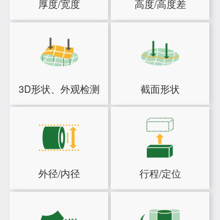
厚度/宽度
高度/高度差
3D形状、外观检测
截面形状
外径/内径
行程/定位