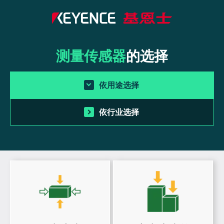
测量传感器
的选择
依用途选择
依行业选择