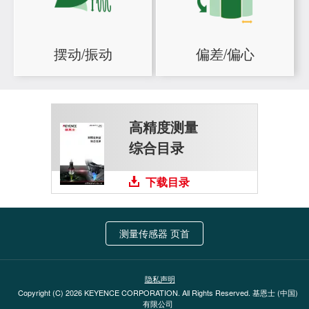
摆动/振动
偏差/偏心
高精度测量
综合目录
下载目录
测量传感器 页首
隐私声明
Copyright (C) 2026 KEYENCE CORPORATION. All Rights Reserved. 基恩士 (中国)
有限公司