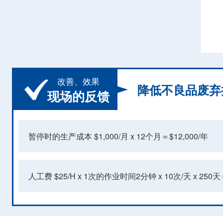
改善、效果
降低不良品废弃
现场的反馈
暂停时的生产成本 $1,000/月 x 12个月＝$12,000/年
人工费 $25/H x 1次的作业时间2分钟 x 10次/天 x 250天＝