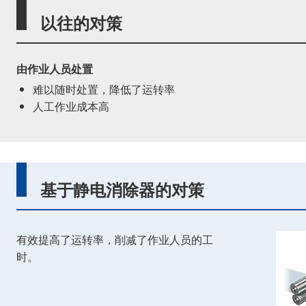
以往的对策
由作业人员处置
难以随时处置，降低了运转率
人工作业成本高
基于静电消除器的对策
有效提高了运转率，削减了作业人员的工
时。