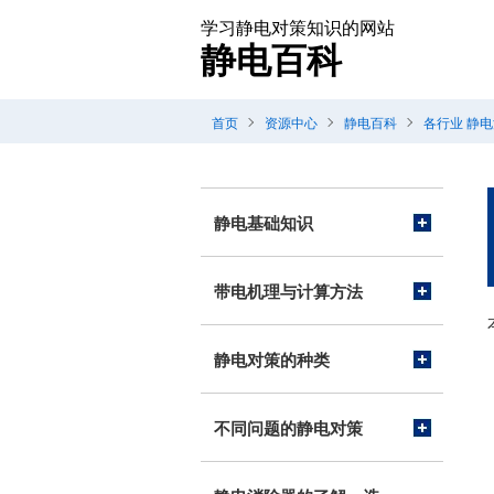
学习静电对策知识的网站
静电百科
首页
资源中心
静电百科
各行业 静
静电基础知识
带电机理与计算方法
静电对策的种类
不同问题的静电对策