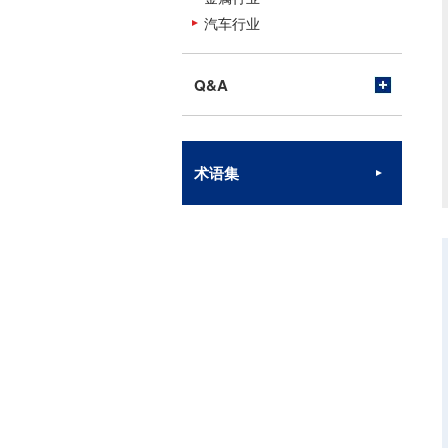
汽车行业
Q&A
术语集