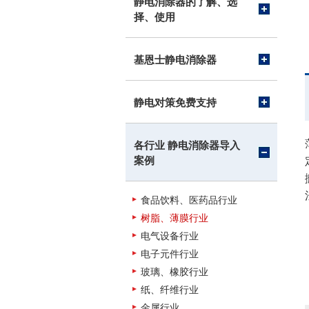
静电消除器的了解、选
择、使用
基恩士静电消除器
静电对策免费支持
各行业 静电消除器导入
案例
食品饮料、医药品行业
树脂、薄膜行业
电气设备行业
电子元件行业
玻璃、橡胶行业
纸、纤维行业
金属行业