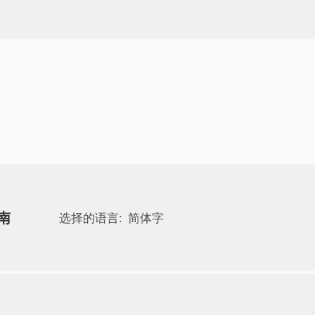
指南
选择的语言:
简体字