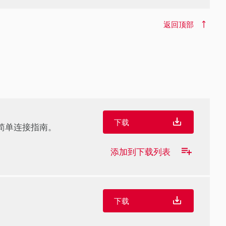
返回顶部
下载
简单连接指南。
添加到下载列表
下载