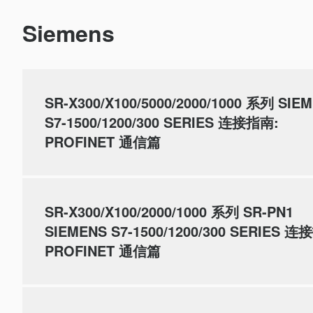
Siemens
SR-X300/X100/5000/2000/1000 系列 SIE
S7-1500/1200/300 SERIES 连接指南:
PROFINET 通信篇
SR-X300/X100/2000/1000 系列 SR-PN1
SIEMENS S7-1500/1200/300 SERIES 连
PROFINET 通信篇