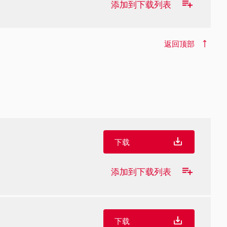
添加到下载列表
返回顶部
下载
添加到下载列表
下载