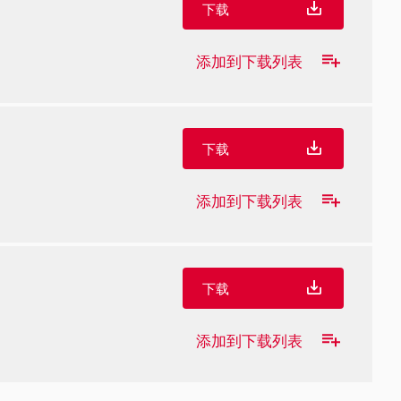
下载
添加到下载列表
下载
添加到下载列表
下载
添加到下载列表