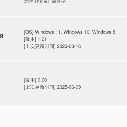
选择的语言:
简体字
[OS] Windows 11, Windows 10, Windows 8
ng
[版本] 1.01
[上次更新时间] 2023-03-16
[版本] 9.00
[上次更新时间] 2025-06-09