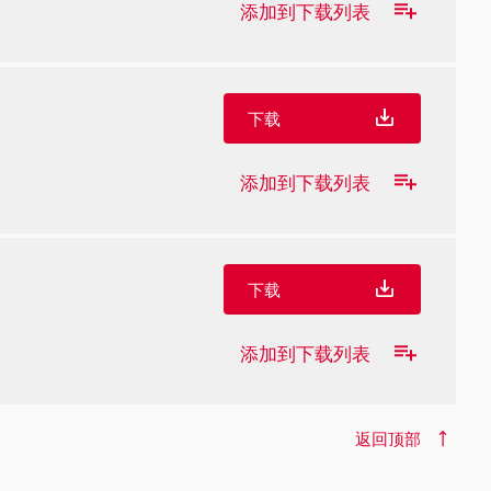
添加到下载列表
下载
添加到下载列表
下载
添加到下载列表
返回顶部