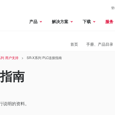
登
产品
解决方案
下载
服务
首页
手册、产品目录
X系列 用户支持
SR-X系列 PLC连接指南
接指南
进行说明的资料。