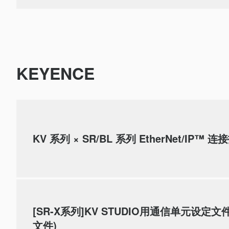
KEYENCE
KV 系列 × SR/BL 系列 EtherNet/IP™ 
[SR-X系列]KV STUDIO用通信单元设定文件
文件)