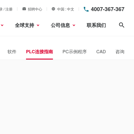
4007-367-367
录 / 注册
招聘中心
中国
中文
全球支持
公司信息
联系我们
搜索
软件
PLC连接指南
PC示例程序
CAD
咨询