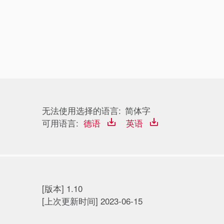
无法使用选择的语言:
简体字
可用语言:
德语
英语
[版本] 1.10
[上次更新时间] 2023-06-15