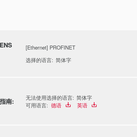
MENS
[Ethernet] PROFINET
选择的语言:
简体字
无法使用选择的语言:
简体字
接指南:
可用语言:
德语
英语