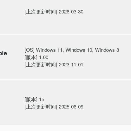
[上次更新时间] 2026-03-30
[OS] Windows 11, Windows 10, Windows 8
ple
[版本] 1.00
[上次更新时间] 2023-11-01
[版本] 15
[上次更新时间] 2025-06-09