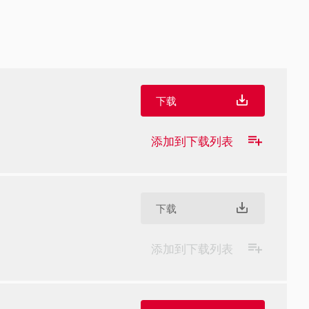
下载
添加到下载列表
下载
添加到下载列表