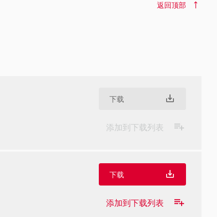
返回顶部
下载
添加到下载列表
下载
添加到下载列表