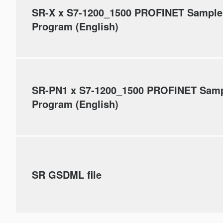
SR-X x S7-1200_1500 PROFINET Sample
Program (English)
SR-PN1 x S7-1200_1500 PROFINET Sam
Program (English)
SR GSDML file