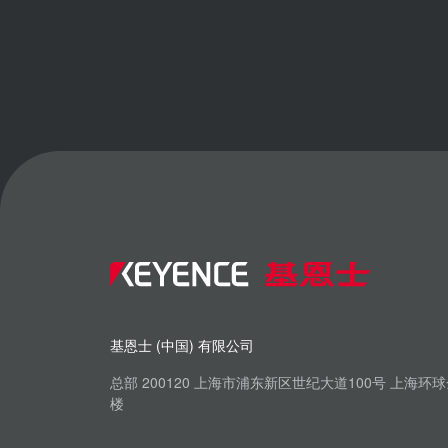
基恩士 (中国) 有限公司
总部 200120 上海市浦东新区世纪大道100号 上海环
楼