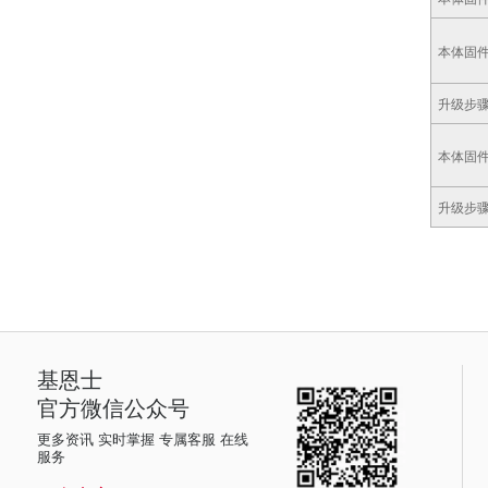
本体固件（
升级步骤
本体固件 (
升级步骤 (
基恩士
官方微信公众号
更多资讯 实时掌握 专属客服 在线
服务