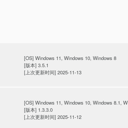
[OS] Windows 11, Windows 10, Windows 8
[版本] 3.5.1
[上次更新时间] 2025-11-13
[OS] Windows 11, Windows 10, Windows 8.1, W
[版本] 1.3.3.0
[上次更新时间] 2025-11-12