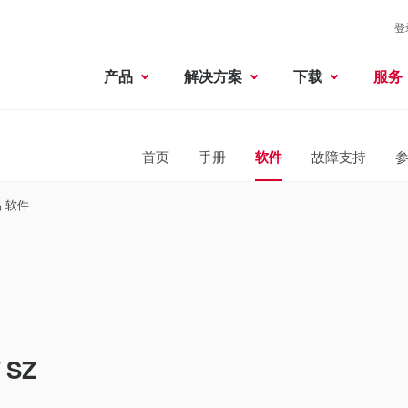
登
产品
解决方案
下载
服务
首页
手册
软件
故障支持
 软件
 SZ