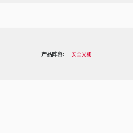
产品阵容:
安全光栅