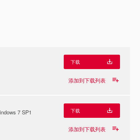
下载
添加到下载列表
下载
indows 7 SP1
添加到下载列表