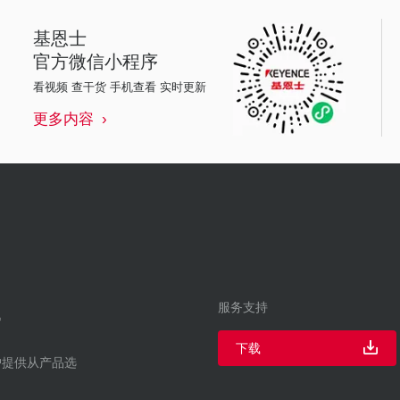
基恩士
官方微信小程序
看视频 查干货 手机查看 实时更新
更多内容
服务支持
下载
户提供从产品选