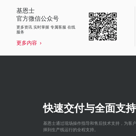
基恩士
官方微信公众号
更多资讯 实时掌握 专属客服 在线
服务
更多内容
快速交付与全面支持
基恩士通过现场操作指导和售后技术支持，为客
择到生产线运行的全程支持。