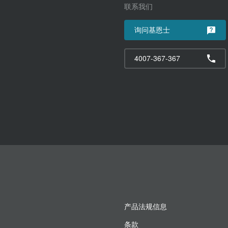
联系我们
询问基恩士
4007-367-367
产品法规信息
条款