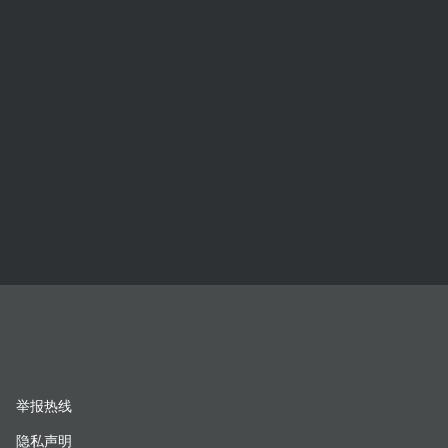
举报热线
隐私声明