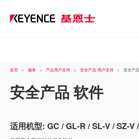
首页
服务
产品用户支持
安全产品 用户支持
安全产品
安全产品 软件
适用机型: GC / GL-R / SL-V / SZ-V /