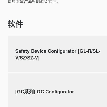
使用安全产品时的必备软件。
软件
Safety Device Configurator [GL-R/SL-
V/SZ/SZ-V]
[GC系列] GC Configurator