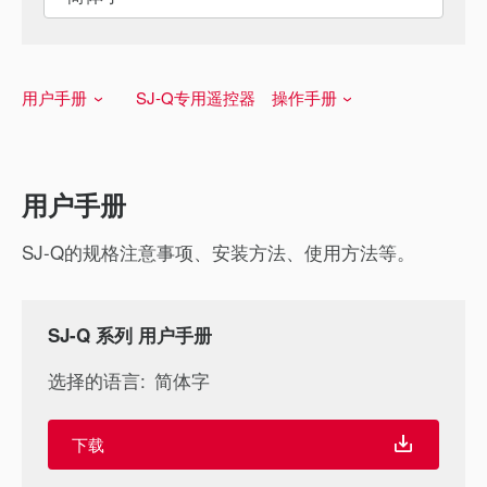
用户手册
SJ-Q专用遥控器 操作手册
用户手册
SJ-Q的规格注意事项、安装方法、使用方法等。
SJ-Q 系列 用户手册
选择的语言:
简体字
下载