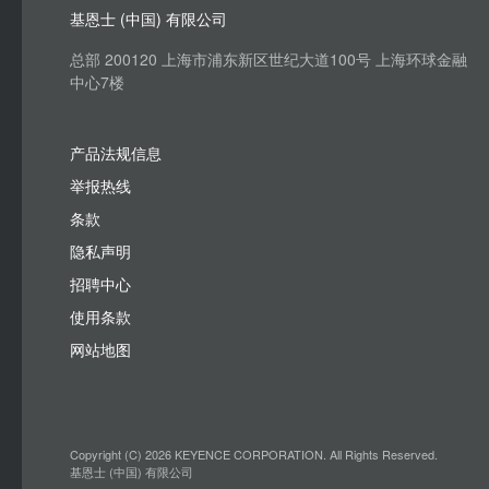
基恩士 (中国) 有限公司
总部 200120 上海市浦东新区世纪大道100号 上海环球金融
中心7楼
产品法规信息
举报热线
条款
隐私声明
招聘中心
使用条款
网站地图
Copyright (C) 2026 KEYENCE CORPORATION. All Rights Reserved.
基恩士 (中国) 有限公司