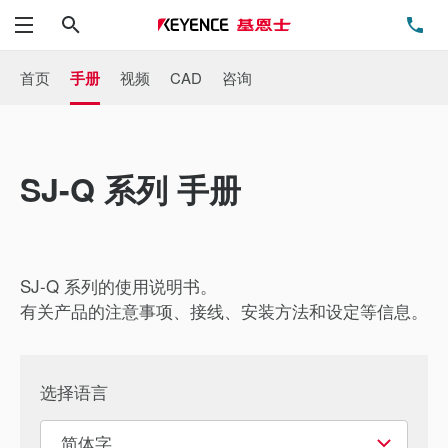
搜索
电
菜单
首页
手册
视频
CAD
咨询
SJ-Q 系列 手册
SJ-Q 系列的使用说明书。
有关产品的注意事项、接线、安装方法和设定等信息。
选择语言