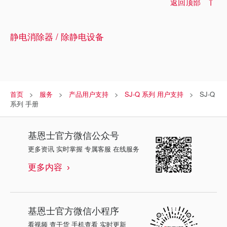
返回顶部
静电消除器 / 除静电设备
首页
服务
产品用户支持
SJ-Q 系列 用户支持
SJ-Q
系列 手册
基恩士
官方微信公众号
更多资讯 实时掌握 专属客服 在线服务
更多内容
基恩士
官方微信小程序
看视频 查干货 手机查看 实时更新