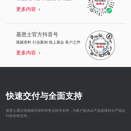
更多内容
基恩士
官方抖音号
视频资料 行业案例 线上展会 客户之声
更多内容
快速交付与全面支持
基恩士通过现场操作指导和售后技术支持，为客户提供从产品选择到生产线运
行的全程支持。