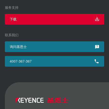
服务支持
下载
联系我们
询问基恩士
4007-367-367