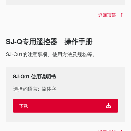
返回顶部
SJ-Q专用遥控器 操作手册
SJ-Q01的注意事项、使用方法及规格等。
SJ-Q01 使用说明书
选择的语言:
简体字
下载