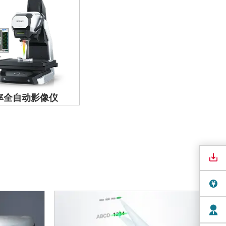
率全自动影像仪