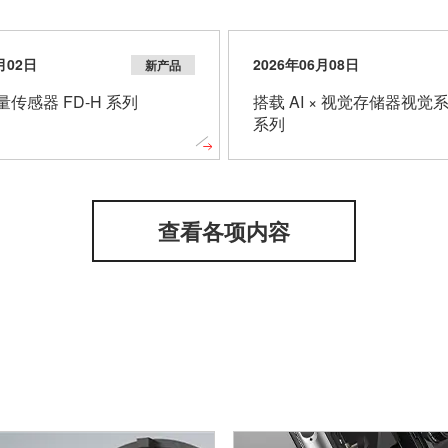
月02日
2026年06月08日
新产品
传感器 FD-H 系列
搭载 AI × 视觉存储器视觉系
系列
查看各项内容