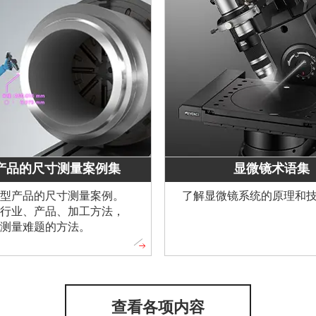
显微镜术语集
产品的尺寸测量案例集
型产品的尺寸测量案例。
了解显微镜系统的原理和
行业、产品、加工方法，
测量难题的方法。
查看各项内容