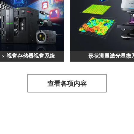
I × 视觉存储器视觉系统
形状测量激光显微
查看各项内容