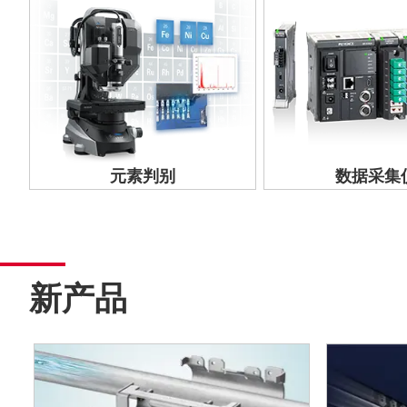
元素判别
数据采集
新产品