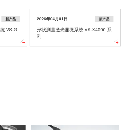
2026年04月01日
新产品
新产品
统 VS-G
形状测量激光显微系统 VK-X4000 系
列