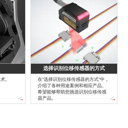
选择识别位移传感器的方式
技术。
在“选择识别位移传感器的方式”中，
介绍了各种用途案例和相应产品。
希望能够帮助您挑选识别位移传感
器产品。