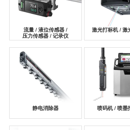
流量 / 液位传感器 /
激光打标机 / 
压力传感器 / 记录仪
静电消除器
喷码机 / 喷