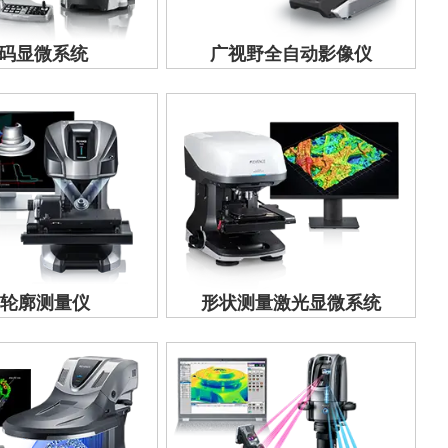
码显微系统
广视野全自动影像仪
D轮廓测量仪
形状测量激光显微系统