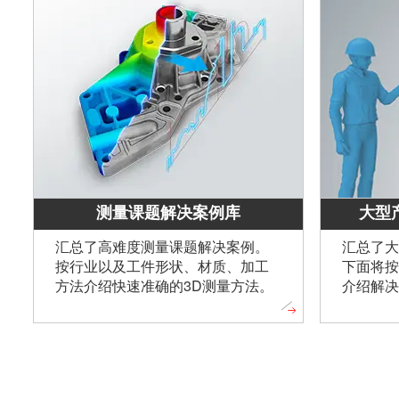
测量课题解决案例库
大型
汇总了高难度测量课题解决案例。
汇总了大
按行业以及工件形状、材质、加工
下面将按
方法介绍快速准确的3D测量方法。
介绍解决