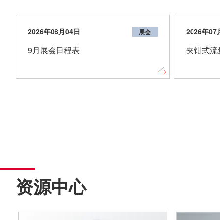
2026年08月04日
2026年07
展会
9月展会日程表
夹钳式流量
资源中心