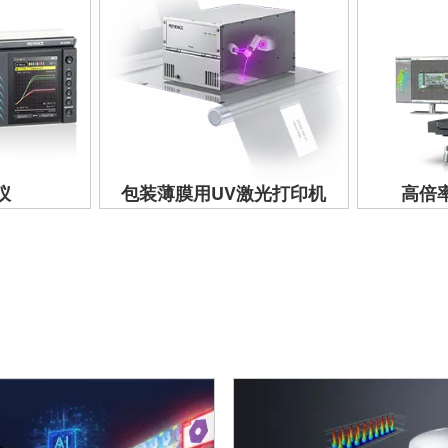
仪
包装薄膜用UV激光打印机
高倍