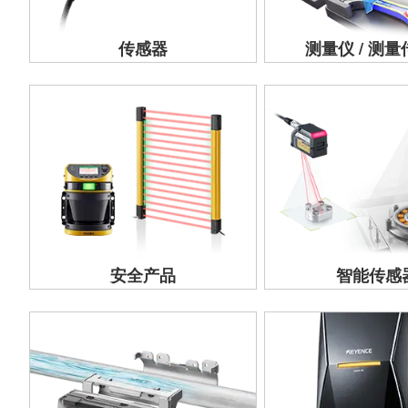
传感器
测量仪 / 测
安全产品
智能传感