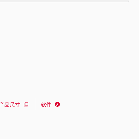
产品尺寸
软件