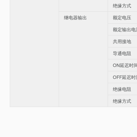
绝缘方式
继电器输出
额定电压
额定输出电
共用接地
导通电阻
ON延迟时
OFF延迟时
绝缘电阻
绝缘方式