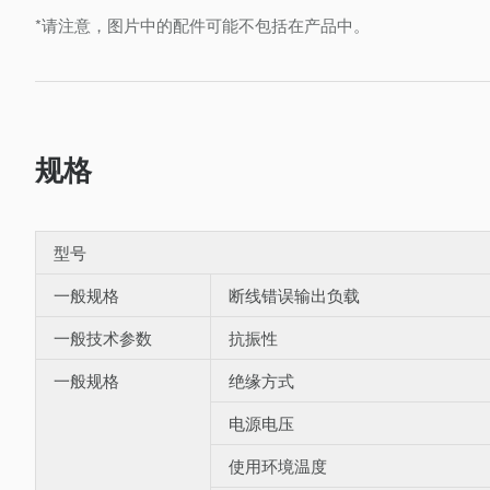
*请注意，图片中的配件可能不包括在产品中。
规格
型号
一般规格
断线错误输出负载
一般技术参数
抗振性
一般规格
绝缘方式
电源电压
使用环境温度