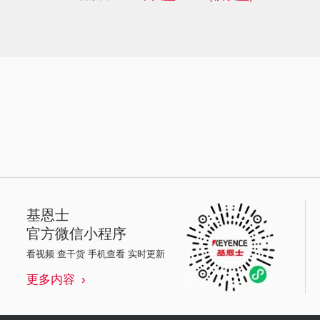
基恩士
官方微信小程序
看视频 查干货 手机查看 实时更新
更多内容