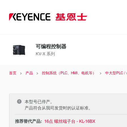
可编程控制器
KV-X 系列
首页
产品
控制系统（PLC、HMI、电机等）
中大型PLC /
本型号已停产。
产品符合从我司发货时的认证标准。
推荐替代产品:
16点 螺丝端子台 - KL-16BX