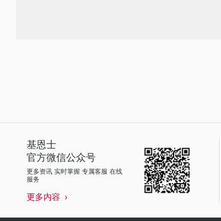
基恩士
官方微信公众号
更多资讯 实时掌握 专属客服 在线
服务
更多内容