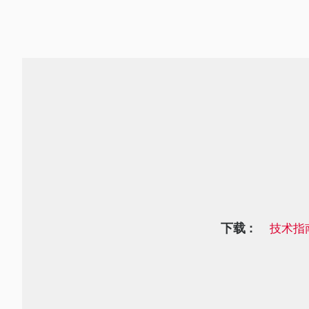
下载 :
技术指