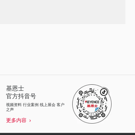
基恩士
官方抖音号
视频资料 行业案例 线上展会 客户
之声
更多内容