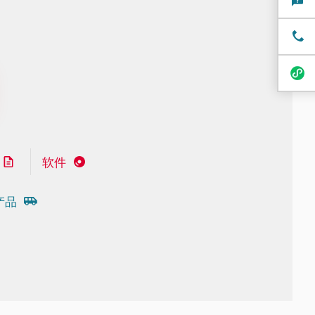
软件
产品