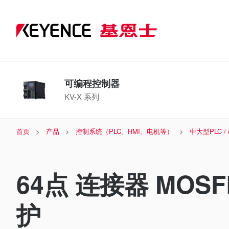
可编程控制器
KV-X 系列
首页
产品
控制系统（PLC、HMI、电机等）
中大型PLC /
64点 连接器 MO
护