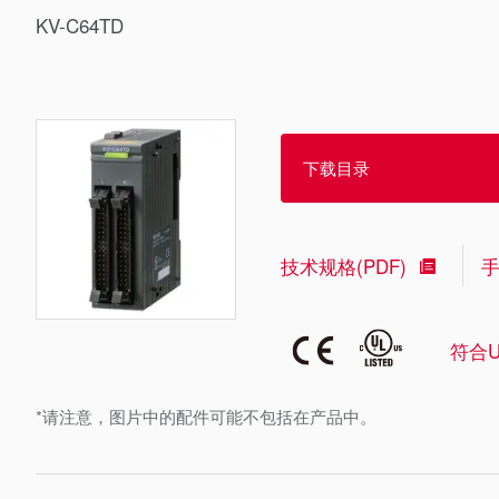
KV-C64TD
下载目录
技术规格(PDF)
符合U
*请注意，图片中的配件可能不包括在产品中。