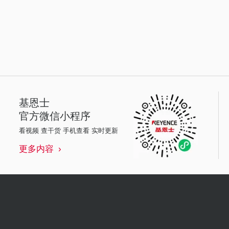
基恩士
官方微信小程序
看视频 查干货 手机查看 实时更新
更多内容