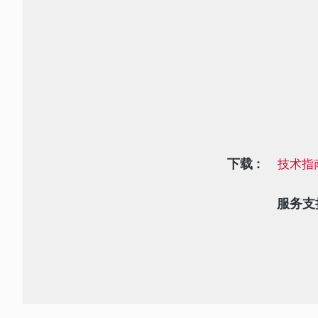
下载 :
技术指
服务支