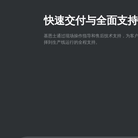
快速交付与全面支持
基恩士通过现场操作指导和售后技术支持，为客
择到生产线运行的全程支持。