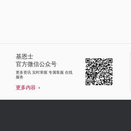
基恩士
官方微信公众号
更多资讯 实时掌握 专属客服 在线
服务
更多内容