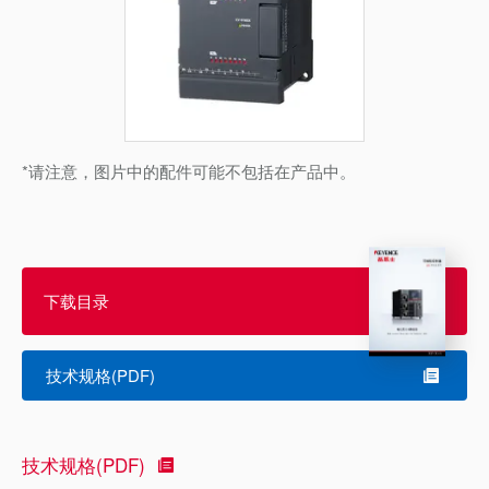
*请注意，图片中的配件可能不包括在产品中。
下载目录
技术规格(PDF)
技术规格(PDF)