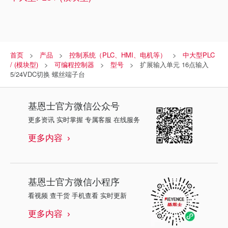
首页
产品
控制系统（PLC、HMI、电机等）
中大型PLC
/ (模块型)
可编程控制器
型号
扩展输入单元 16点输入
5/24VDC切换 螺丝端子台
基恩士
官方微信公众号
更多资讯 实时掌握 专属客服 在线服务
更多内容
基恩士
官方微信小程序
看视频 查干货 手机查看 实时更新
更多内容