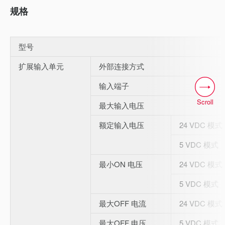
规格
型号
扩展输入单元
外部连接方式
输入端子
Scroll
最大输入电压
额定输入电压
24 VDC 模式
5 VDC 模式
最小ON 电压
24 VDC 模式
5 VDC 模式
最大OFF 电流
24 VDC 模式
最大OFF 电压
5 VDC 模式