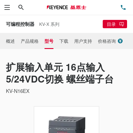
搜索
电
菜单
可编程控制器
KV-X 系列
目录
概述
产品规格
型号
下载
用户支持
价格咨询
扩展输入单元 16点输入
5/24VDC切换 螺丝端子台
KV-N16EX