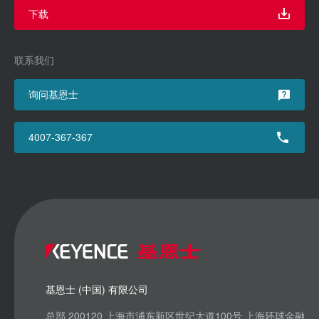
下载
联系我们
询问基恩士
4007-367-367
基恩士 (中国) 有限公司
总部 200120 上海市浦东新区世纪大道100号 上海环球金融