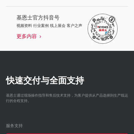
基恩士
官方抖音号
视频资料 行业案例 线上展会 客户之声
更多内容
快速交付与全面支持
基恩士通过现场操作指导和售后技术支持，为客户提供从产品选择到生产线运
行的全程支持。
服务支持