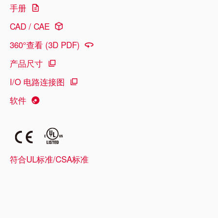
手册
CAD / CAE
360°查看 (3D PDF)
产品尺寸
I/O 电路连接图
软件
符合UL标准/CSA标准