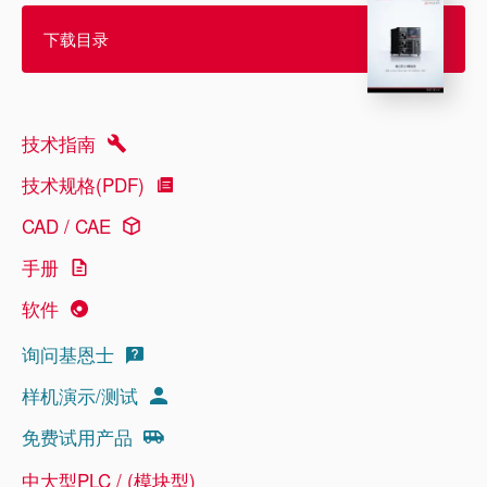
下载目录
技术指南
技术规格(PDF)
CAD / CAE
手册
软件
询问基恩士
样机演示/测试
免费试用产品
中大型PLC / (模块型)