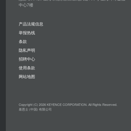
中心7楼
产品法规信息
举报热线
条款
隐私声明
招聘中心
使用条款
网站地图
Copyright (C) 2026 KEYENCE CORPORATION. All Rights Reserved.
基恩士 (中国) 有限公司