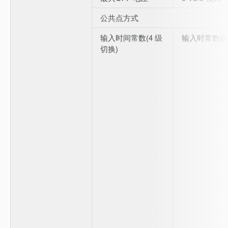
公共点方式
输入时间常数(4 级
输入时常数设
切换)