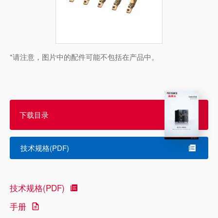
*请注意，图片中的配件可能不包括在产品中。
下载目录
技术规格(PDF)
技术规格(PDF)
手册