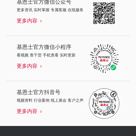
基恩士
官方微信公众号
更多资讯 实时掌握 专属客服 在线服务
更多内容
基恩士
官方微信小程序
看视频 查干货 手机查看 实时更新
更多内容
基恩士
官方抖音号
视频资料 行业案例 线上展会 客户之声
更多内容