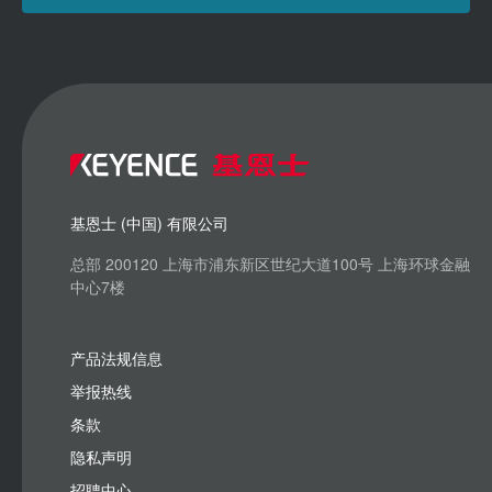
基恩士 (中国) 有限公司
总部 200120 上海市浦东新区世纪大道100号 上海环球金融
中心7楼
产品法规信息
举报热线
条款
隐私声明
招聘中心