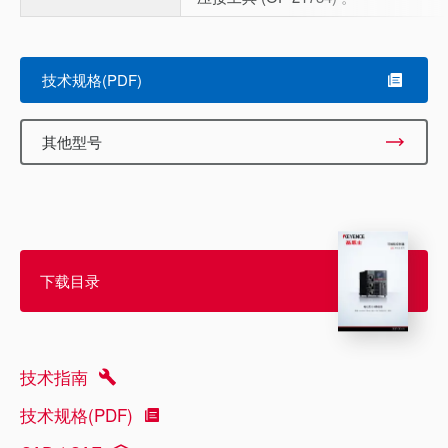
技术规格(PDF)
其他型号
下载目录
技术指南
技术规格(PDF)