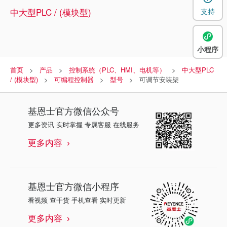
中大型PLC / (模块型)
支持
小程序
首页
产品
控制系统（PLC、HMI、电机等）
中大型PLC
/ (模块型)
可编程控制器
型号
可调节安装架
基恩士
官方微信公众号
更多资讯 实时掌握 专属客服 在线服务
更多内容
基恩士
官方微信小程序
看视频 查干货 手机查看 实时更新
更多内容