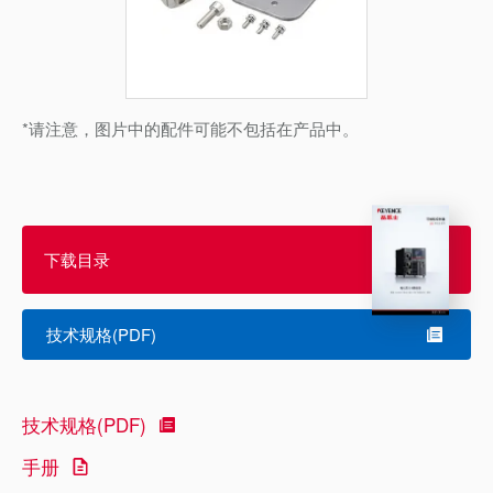
*请注意，图片中的配件可能不包括在产品中。
下载目录
技术规格(PDF)
技术规格(PDF)
手册