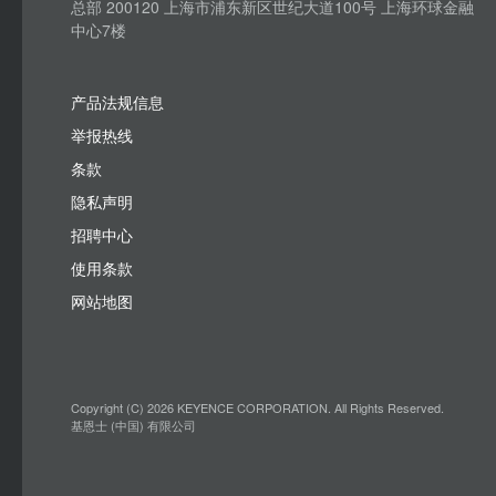
总部 200120 上海市浦东新区世纪大道100号 上海环球金融
中心7楼
产品法规信息
举报热线
条款
隐私声明
招聘中心
使用条款
网站地图
Copyright (C) 2026 KEYENCE CORPORATION. All Rights Reserved.
基恩士 (中国) 有限公司