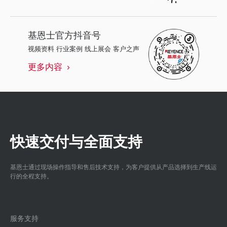
基恩士
官方抖音号
视频资料 行业案例 线上展会 客户之声
更多内容
快速交付与全面支持
基恩士通过现场操作指导和售后技术支持，为客户提供从产品选择到生产线运
行的全程支持。
服务支持