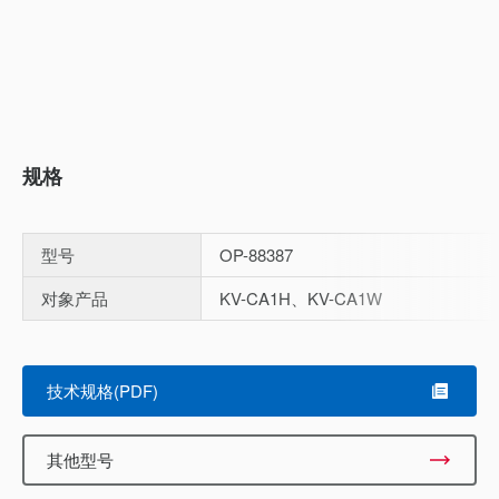
规格
型号
OP-88387
对象产品
KV-CA1H、KV-CA1W
Scroll
技术规格(PDF)
其他型号