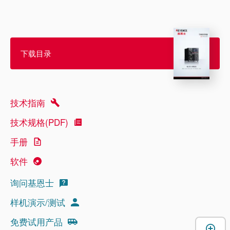
下载目录
技术指南
技术规格(PDF)
手册
软件
询问基恩士
样机演示/测试
免费试用产品