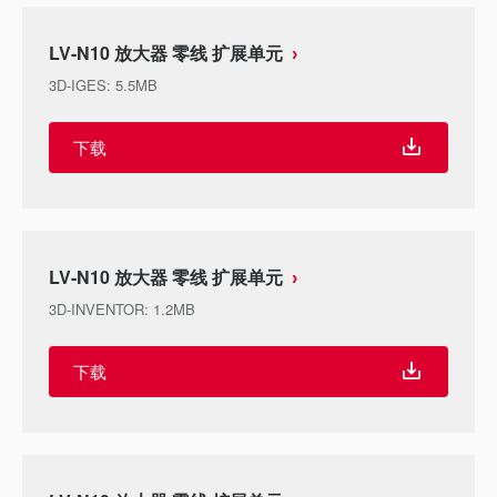
LV-N10 放大器 零线 扩展单元
3D-IGES
:
5.5MB
下载
LV-N10 放大器 零线 扩展单元
3D-INVENTOR
:
1.2MB
下载