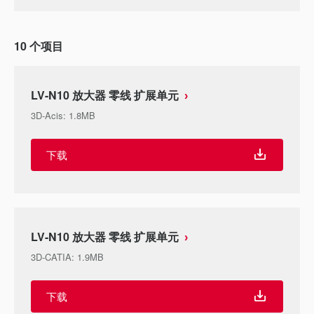
10
个项目
LV-N10 放大器 零线 扩展单元
3D-Acis
:
1.8MB
下载
LV-N10 放大器 零线 扩展单元
3D-CATIA
:
1.9MB
下载