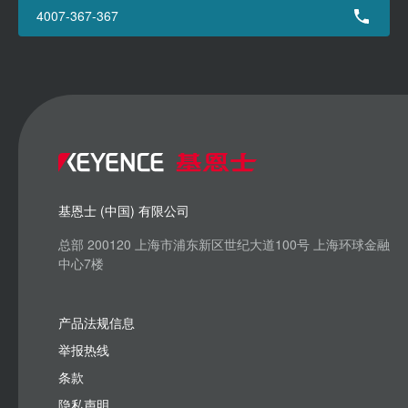
4007-367-367
基恩士 (中国) 有限公司
总部 200120 上海市浦东新区世纪大道100号 上海环球金融
中心7楼
产品法规信息
举报热线
条款
隐私声明