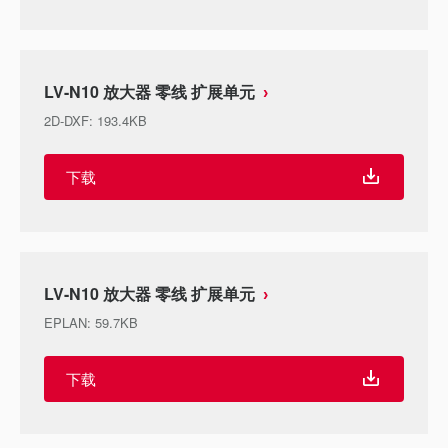
LV-N10 放大器 零线 扩展单元
2D-DXF
:
193.4KB
下载
LV-N10 放大器 零线 扩展单元
EPLAN
:
59.7KB
下载