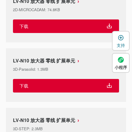
LV-N10 放大器 零线 扩展单元
2D-MICROCADAM
:
74.8KB
下载
支持
LV-N10 放大器 零线 扩展单元
小程序
3D-Parasolid
:
1.3MB
下载
LV-N10 放大器 零线 扩展单元
3D-STEP
:
2.3MB