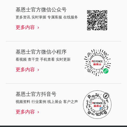
基恩士
官方微信公众号
更多资讯 实时掌握 专属客服 在线服务
更多内容
基恩士
官方微信小程序
看视频 查干货 手机查看 实时更新
更多内容
基恩士
官方抖音号
视频资料 行业案例 线上展会 客户之声
更多内容