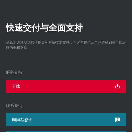
快速交付与全面支持
基恩士通过现场操作指导和售后技术支持，为客户提供从产品选择到生产线运
行的全程支持。
服务支持
下载
联系我们
询问基恩士