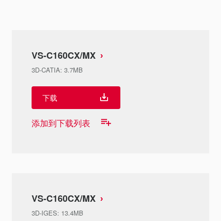
VS-C160CX/MX
3D-CATIA
:
3.7MB
下载
添加到下载列表
VS-C160CX/MX
3D-IGES
:
13.4MB