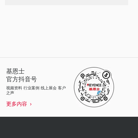
基恩士
官方抖音号
视频资料 行业案例 线上展会 客户
之声
更多内容