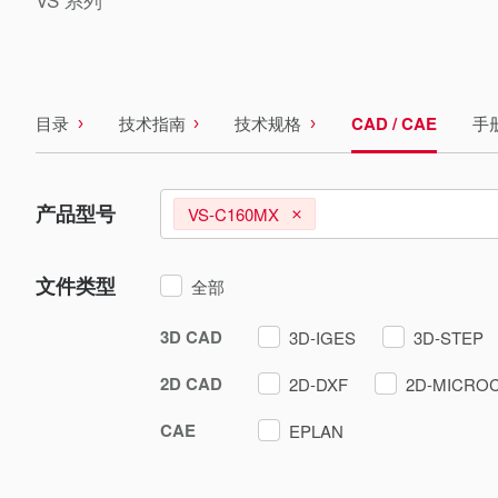
目录
技术指南
技术规格
CAD / CAE
手
产品型号
VS-C160MX
文件类型
全部
3D CAD
3D-IGES
3D-STEP
2D CAD
2D-DXF
2D-MICRO
CAE
EPLAN