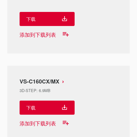
下载
添加到下载列表
VS-C160CX/MX
3D-STEP
:
6.9MB
下载
添加到下载列表