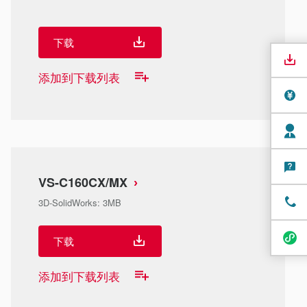
下载
添加到下载列表
VS-C160CX/MX
3D-SolidWorks
:
3MB
下载
添加到下载列表