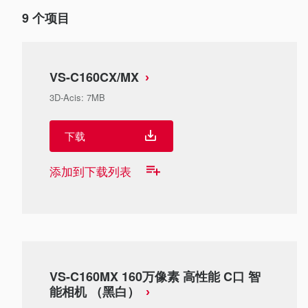
9
个项目
VS-C160CX/MX
3D-Acis
:
7MB
下载
添加到下载列表
VS-C160MX 160万像素 高性能 C口 智
能相机 （黑白）