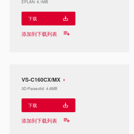
EPLAN
:
6.1MB
下载
添加到下载列表
VS-C160CX/MX
3D-Parasolid
:
4.6MB
下载
添加到下载列表