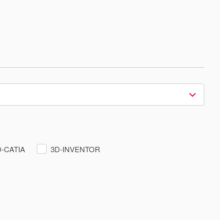
D-CATIA
3D-INVENTOR