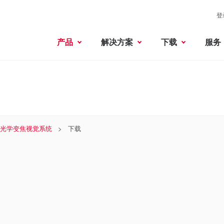
登
产品
解决方案
下载
服务
× 光学变焦视觉系统
下载