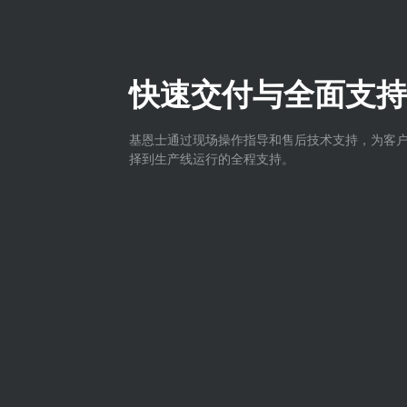
快速交付与全面支持
基恩士通过现场操作指导和售后技术支持，为客
择到生产线运行的全程支持。