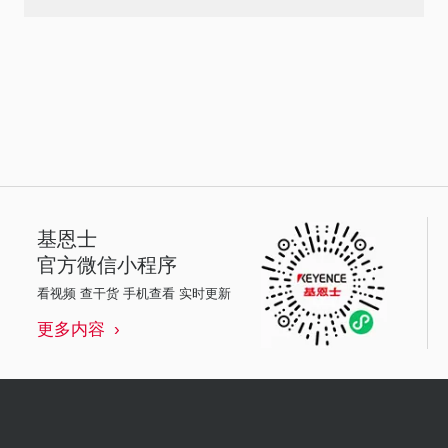
基恩士
官方微信小程序
看视频 查干货 手机查看 实时更新
更多内容