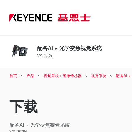
配备AI × 光学变焦视觉系统
VS 系列
首页
产品
视觉系统 / 图像传感器
视觉系统
配备AI 
下载
配备AI × 光学变焦视觉系统
VS 系列