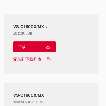
VS-C160CX/MX
2D-DXF
:
2MB
下载
添加到下载列表
VS-C160CX/MX
3D-INVENTOR
:
5.1MB