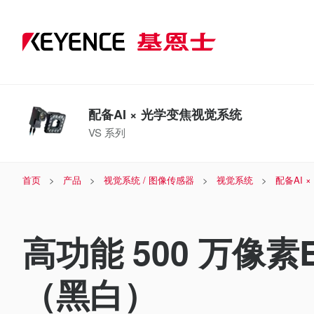
配备AI × 光学变焦视觉系统
VS 系列
首页
产品
视觉系统 / 图像传感器
视觉系统
配备AI 
高功能 500 万像素E
（黑白）