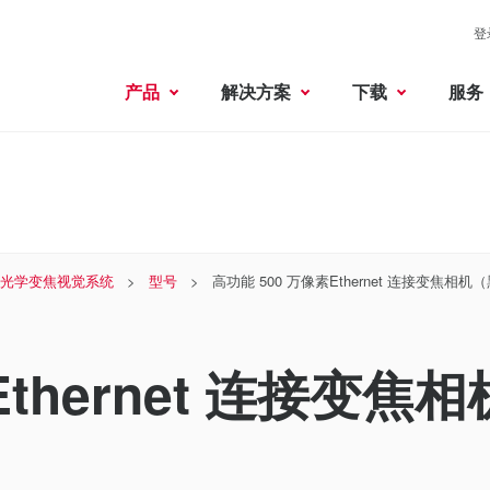
登
产品
解决方案
下载
服务
× 光学变焦视觉系统
型号
高功能 500 万像素Ethernet 连接变焦相机
thernet 连接变焦相