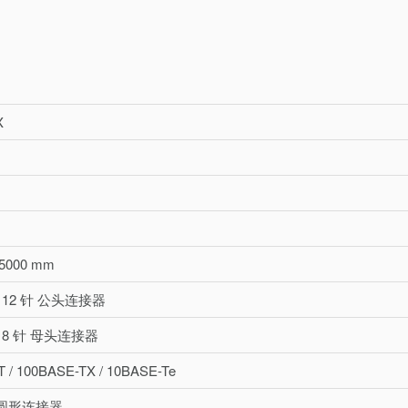
X
5000 mm
码 12 针 公头连接器
码 8 针 母头连接器
 / 100BASE-TX / 10BASE-Te
针 圆形连接器