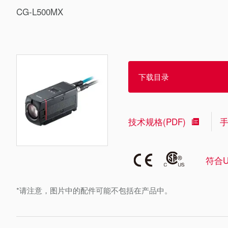
CG-L500MX
下载目录
技术规格(PDF)
符合U
*请注意，图片中的配件可能不包括在产品中。