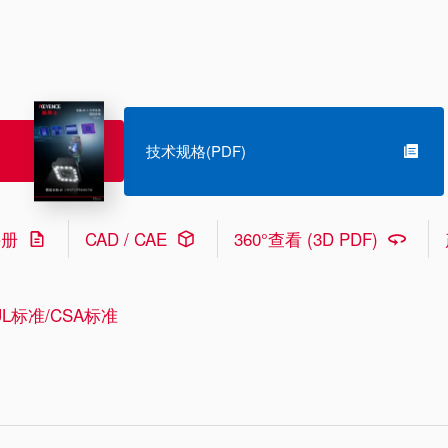
技术规格(PDF)
手册
CAD / CAE
360°查看 (3D PDF)
L标准/CSA标准