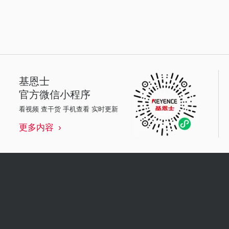
基恩士
官方微信小程序
看视频 查干货 手机查看 实时更新
更多内容