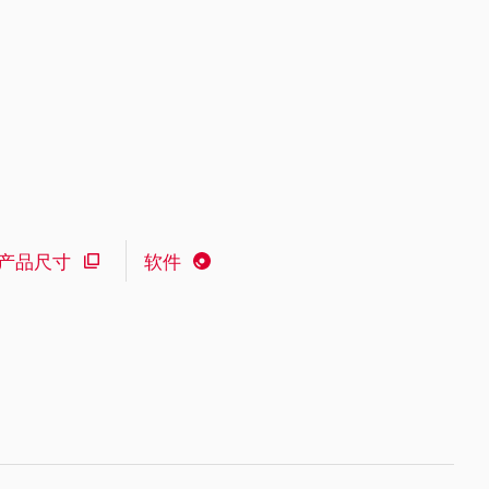
产品尺寸
软件