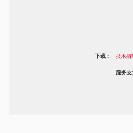
下载 :
技术指
服务支