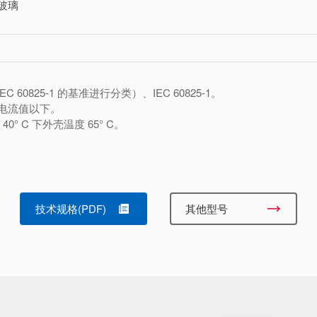
玻璃
 IEC 60825-1 的基准进行分类）、IEC 60825-1。
耗电流值以下。
40° C 下外壳温度 65° C。
技术规格(PDF)
其他型号