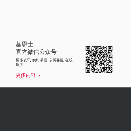
基恩士
官方微信公众号
更多资讯 实时掌握 专属客服 在线
服务
更多内容