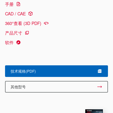
手册
CAD / CAE
360°查看 (3D PDF)
产品尺寸
软件
技术规格(PDF)
其他型号