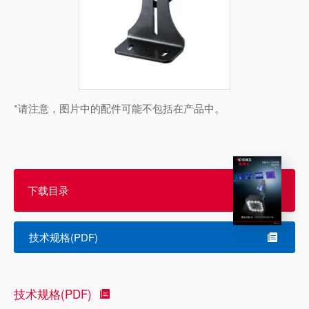
*请注意，图片中的配件可能不包括在产品中。
下载目录
技术规格(PDF)
技术规格(PDF)