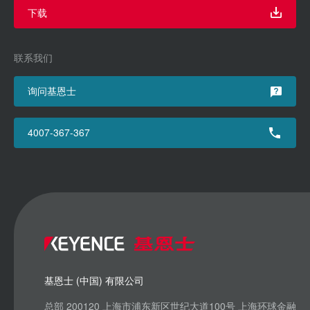
下载
联系我们
询问基恩士
4007-367-367
基恩士 (中国) 有限公司
总部 200120 上海市浦东新区世纪大道100号 上海环球金融