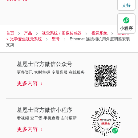
支持
小程序
首页
产品
视觉系统 / 图像传感器
视觉系统
配备AI
× 光学变焦视觉系统
型号
Ethernet 连接相机用角度调整安装
支架
基恩士
官方微信公众号
更多资讯 实时掌握 专属客服 在线服务
更多内容
基恩士
官方微信小程序
看视频 查干货 手机查看 实时更新
更多内容