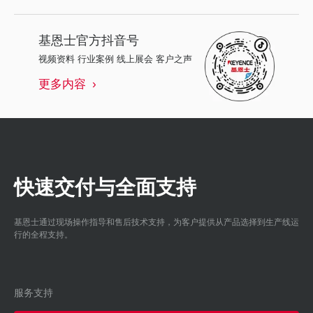
基恩士
官方抖音号
视频资料 行业案例 线上展会 客户之声
更多内容
快速交付与全面支持
基恩士通过现场操作指导和售后技术支持，为客户提供从产品选择到生产线运
行的全程支持。
服务支持