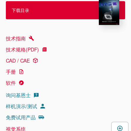
下载目录
技术指南
技术规格(PDF)
CAD / CAE
手册
软件
询问基恩士
样机演示/测试
免费试用产品
视觉系统