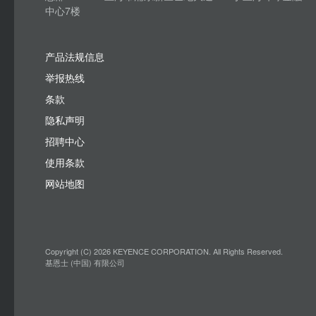
中心7楼
产品法规信息
举报热线
条款
隐私声明
招聘中心
使用条款
网站地图
Copyright (C) 2026 KEYENCE CORPORATION. All Rights Reserved.
基恩士 (中国) 有限公司