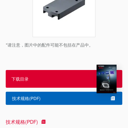
*请注意，图片中的配件可能不包括在产品中。
下载目录
技术规格(PDF)
技术规格(PDF)