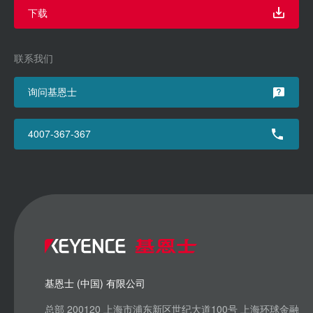
下载
联系我们
询问基恩士
4007-367-367
基恩士 (中国) 有限公司
总部 200120 上海市浦东新区世纪大道100号 上海环球金融