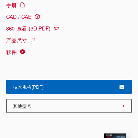
手册
CAD / CAE
360°查看 (3D PDF)
产品尺寸
软件
技术规格(PDF)
其他型号