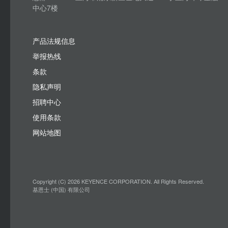
中心7楼
产品法规信息
举报热线
条款
隐私声明
招聘中心
使用条款
网站地图
Copyright (C) 2026 KEYENCE CORPORATION. All Rights Reserved.
基恩士 (中国) 有限公司