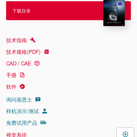
下载目录
技术指南
技术规格(PDF)
CAD / CAE
手册
软件
询问基恩士
样机演示/测试
免费试用产品
视觉系统