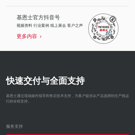
基恩士
官方抖音号
视频资料 行业案例 线上展会 客户之声
更多内容
快速交付与全面支持
基恩士通过现场操作指导和售后技术支持，为客户提供从产品选择到生产线运
行的全程支持。
服务支持