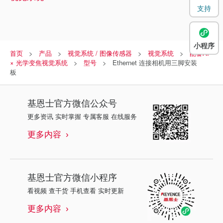
支持
小程序
首页
产品
视觉系统 / 图像传感器
视觉系统
配备AI
× 光学变焦视觉系统
型号
Ethernet 连接相机用三脚安装
板
基恩士
官方微信公众号
更多资讯 实时掌握 专属客服 在线服务
更多内容
基恩士
官方微信小程序
看视频 查干货 手机查看 实时更新
更多内容