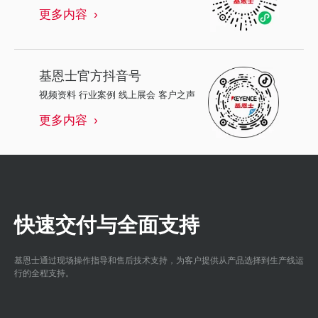
更多内容
基恩士
官方抖音号
视频资料 行业案例 线上展会 客户之声
更多内容
快速交付与全面支持
基恩士通过现场操作指导和售后技术支持，为客户提供从产品选择到生产线运
行的全程支持。