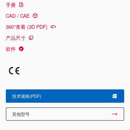
手册
CAD / CAE
360°查看 (3D PDF)
产品尺寸
软件
技术规格(PDF)
其他型号