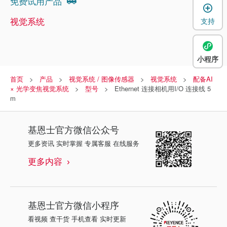
免费试用产品
视觉系统
支持
小程序
首页
产品
视觉系统 / 图像传感器
视觉系统
配备AI
× 光学变焦视觉系统
型号
Ethernet 连接相机用I/O 连接线 5
m
基恩士
官方微信公众号
更多资讯 实时掌握 专属客服 在线服务
更多内容
基恩士
官方微信小程序
看视频 查干货 手机查看 实时更新