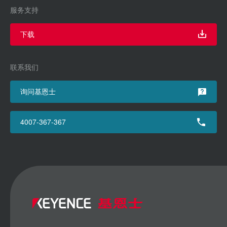
服务支持
下载
联系我们
询问基恩士
4007-367-367