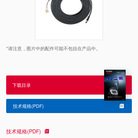
*请注意，图片中的配件可能不包括在产品中。
下载目录
技术规格(PDF)
技术规格(PDF)