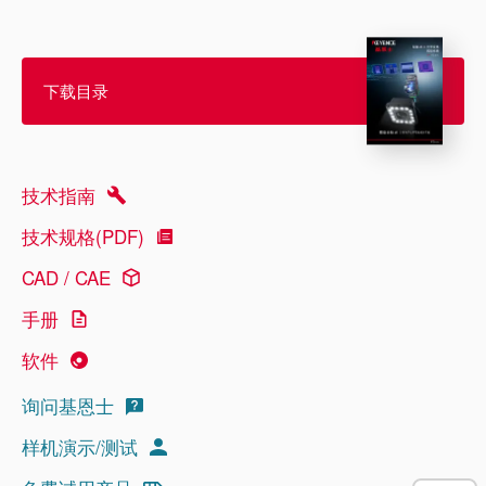
下载目录
技术指南
技术规格(PDF)
CAD / CAE
手册
软件
询问基恩士
样机演示/测试