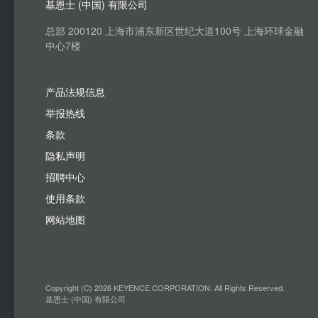
基恩士 (中国) 有限公司
总部 200120 上海市浦东新区世纪大道100号 上海环球金融
中心7楼
产品法规信息
举报热线
条款
隐私声明
招聘中心
使用条款
网站地图
Copyright (C) 2026 KEYENCE CORPORATION. All Rights Reserved.
基恩士 (中国) 有限公司