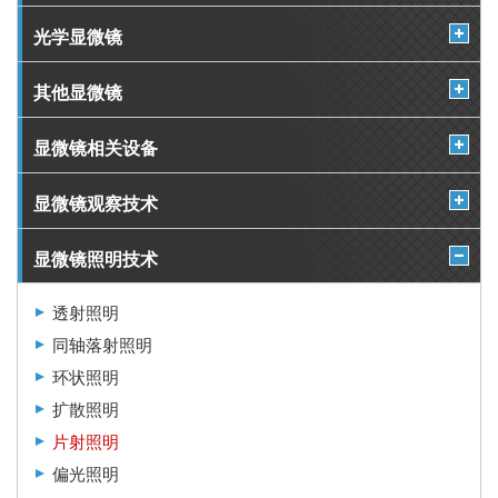
光学显微镜
其他显微镜
显微镜相关设备
显微镜观察技术
显微镜照明技术
透射照明
同轴落射照明
环状照明
扩散照明
片射照明
偏光照明