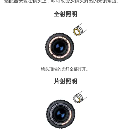
适配器安装在镜头上，即可改变从镜头射出的光的角度。
全射照明
镜头顶端的光纤全部打开。
片射照明