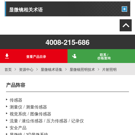
显微镜相关术语
4008-215-686
联系 /
查看产品目录
价格查询
首页
资源中心
显微镜术语集
显微镜照明技术
片射照明
产品阵容
传感器
测量仪 / 测量传感器
视觉系统 / 图像传感器
流量 / 液位传感器 / 压力传感器 / 记录仪
安全产品
显微镜 / 3D显微系统