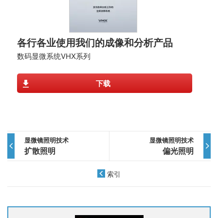
各行各业使用我们的成像和分析产品
数码显微系统VHX系列
下载
显微镜照明技术
显微镜照明技术
扩散照明
偏光照明
索引