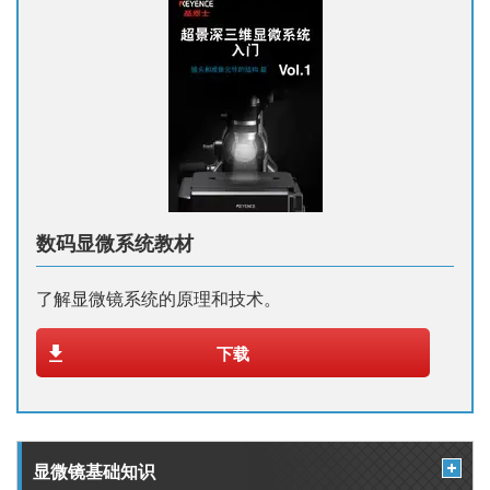
数码显微系统教材
了解显微镜系统的原理和技术。
下载
显微镜基础知识