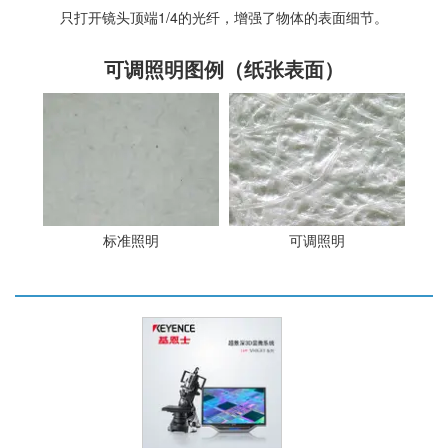
只打开镜头顶端1/4的光纤，增强了物体的表面细节。
可调照明图例（纸张表面）
标准照明
可调照明