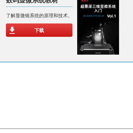
了解显微镜系统的原理和技术。
下载
查看产品目录