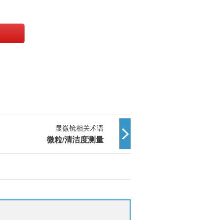
显微镜相关术语
微粒/清洁度测量