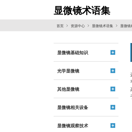
显微镜术语集
首页
资源中心
显微镜术语集
显微镜
显微镜基础知识
光学显微镜
其他显微镜
显微镜相关设备
显微镜观察技术