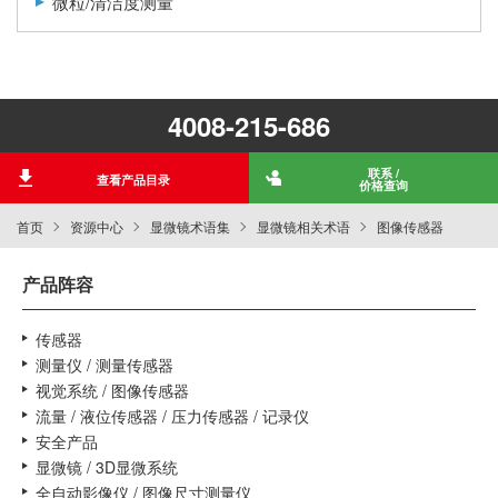
微粒/清洁度测量
4008-215-686
联系 /
查看产品目录
价格查询
首页
资源中心
显微镜术语集
显微镜相关术语
图像传感器
产品阵容
传感器
测量仪 / 测量传感器
视觉系统 / 图像传感器
流量 / 液位传感器 / 压力传感器 / 记录仪
安全产品
显微镜 / 3D显微系统
全自动影像仪 / 图像尺寸测量仪