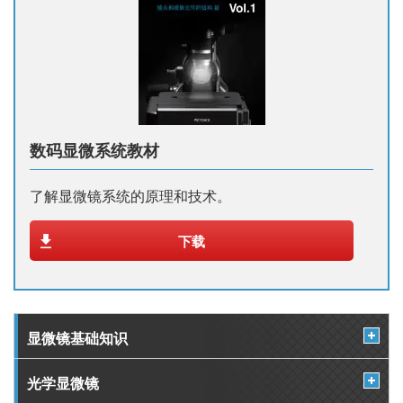
数码显微系统教材
了解显微镜系统的原理和技术。
下载
显微镜基础知识
光学显微镜