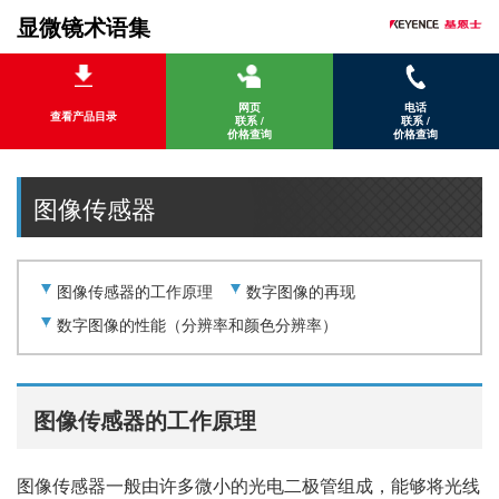
显微镜术语集
网页
电话
查看产品目录
联系 /
联系 /
价格查询
价格查询
图像传感器
图像传感器的工作原理
数字图像的再现
数字图像的性能（分辨率和颜色分辨率）
图像传感器的工作原理
图像传感器一般由许多微小的光电二极管组成，能够将光线