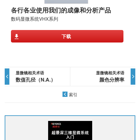
各行各业使用我们的成像和分析产品
数码显微系统VHX系列
下载
显微镜相关术语
显微镜相关术语
数值孔径（N.A.）
颜色分辨率
索引