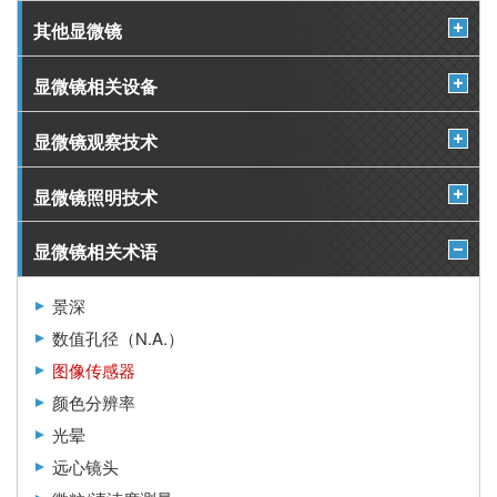
其他显微镜
显微镜相关设备
显微镜观察技术
显微镜照明技术
显微镜相关术语
景深
数值孔径（N.A.）
图像传感器
颜色分辨率
光晕
远心镜头