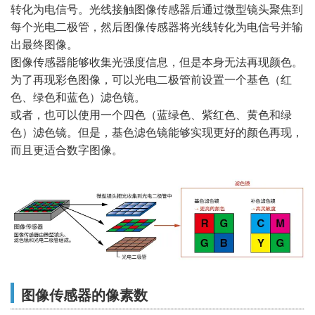
转化为电信号。光线接触图像传感器后通过微型镜头聚焦到
每个光电二极管，然后图像传感器将光线转化为电信号并输
出最终图像。
图像传感器能够收集光强度信息，但是本身无法再现颜色。
为了再现彩色图像，可以光电二极管前设置一个基色（红
色、绿色和蓝色）滤色镜。
或者，也可以使用一个四色（蓝绿色、紫红色、黄色和绿
色）滤色镜。但是，基色滤色镜能够实现更好的颜色再现，
而且更适合数字图像。
图像传感器的像素数