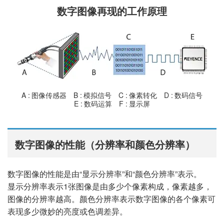
数字图像再现的工作原理
A
图像传感器
B
模拟信号
C
像素转化
D
数码信号
E
数码运算
F
显示屏
数字图像的性能（分辨率和颜色分辨率）
数字图像的性能是由“显示分辨率”和“颜色分辨率”表示。
显示分辨率表示1张图像是由多少个像素构成，像素越多，
图像的分辨率越高。颜色分辨率表示数字图像的各个像素可
表现多少微妙的亮度或色调差异。