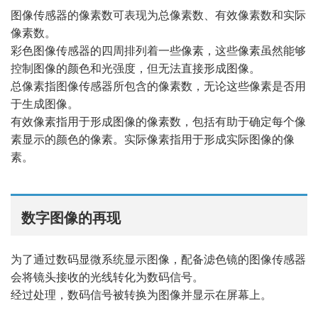
图像传感器的像素数可表现为总像素数、有效像素数和实际
像素数。
彩色图像传感器的四周排列着一些像素，这些像素虽然能够
控制图像的颜色和光强度，但无法直接形成图像。
总像素指图像传感器所包含的像素数，无论这些像素是否用
于生成图像。
有效像素指用于形成图像的像素数，包括有助于确定每个像
素显示的颜色的像素。实际像素指用于形成实际图像的像
素。
数字图像的再现
为了通过数码显微系统显示图像，配备滤色镜的图像传感器
会将镜头接收的光线转化为数码信号。
经过处理，数码信号被转换为图像并显示在屏幕上。