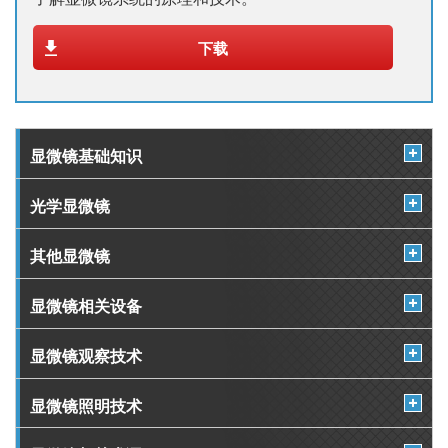
下载
显微镜基础知识
光学显微镜
其他显微镜
显微镜相关设备
显微镜观察技术
显微镜照明技术