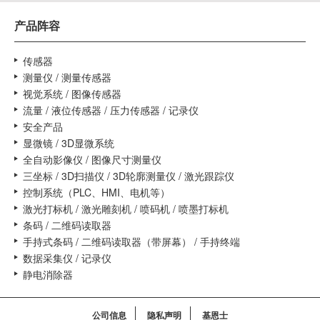
产品阵容
传感器
测量仪 / 测量传感器
视觉系统 / 图像传感器
流量 / 液位传感器 / 压力传感器 / 记录仪
安全产品
显微镜 / 3D显微系统
全自动影像仪 / 图像尺寸测量仪
三坐标 / 3D扫描仪 / 3D轮廓测量仪 / 激光跟踪仪
控制系统（PLC、HMI、电机等）
激光打标机 / 激光雕刻机 / 喷码机 / 喷墨打标机
条码 / 二维码读取器
手持式条码 / 二维码读取器（带屏幕） / 手持终端
数据采集仪 / 记录仪
静电消除器
公司信息
隐私声明
基恩士