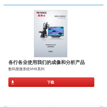
各行各业使用我们的成像和分析产品
数码显微系统VHX系列
下载