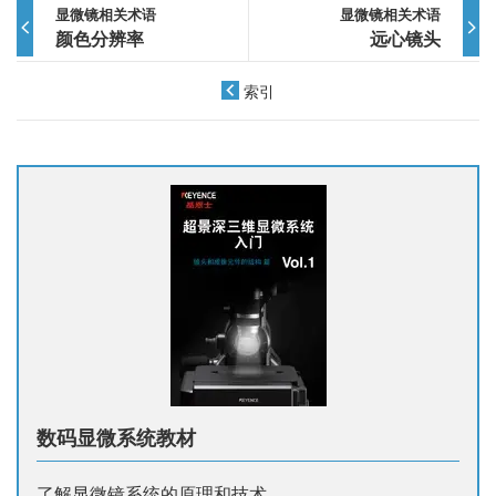
显微镜相关术语
显微镜相关术语
颜色分辨率
远心镜头
索引
数码显微系统教材
了解显微镜系统的原理和技术。