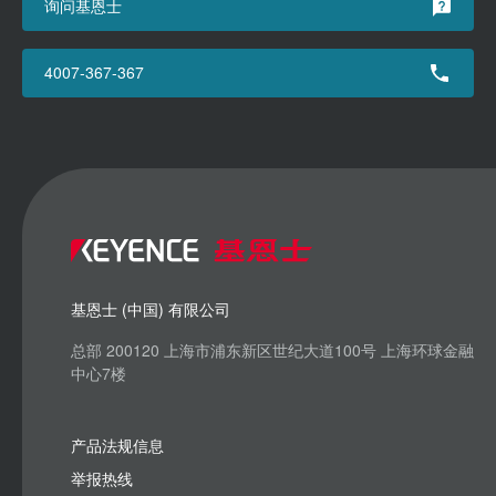
询问基恩士
4007-367-367
基恩士 (中国) 有限公司
总部 200120 上海市浦东新区世纪大道100号 上海环球金融
中心7楼
产品法规信息
举报热线