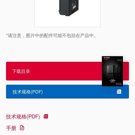
*请注意，图片中的配件可能不包括在产品中。
下载目录
技术规格(PDF)
技术规格(PDF)
手册