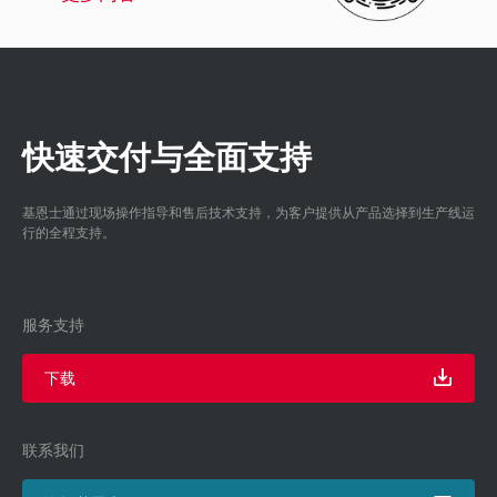
快速交付与全面支持
基恩士通过现场操作指导和售后技术支持，为客户提供从产品选择到生产线运
行的全程支持。
服务支持
下载
联系我们