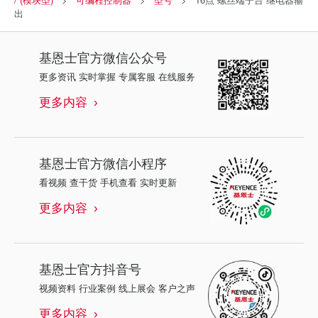
出
基恩士
官方微信公众号
更多资讯 实时掌握 专属客服 在线服务
更多内容
基恩士
官方微信小程序
看视频 查干货 手机查看 实时更新
更多内容
基恩士
官方抖音号
视频资料 行业案例 线上展会 客户之声
更多内容