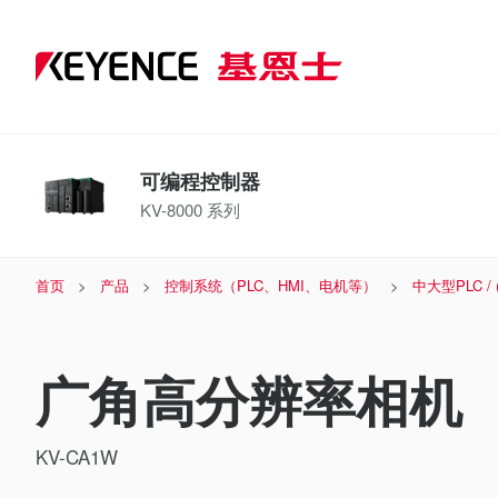
可编程控制器
KV-8000 系列
首页
产品
控制系统（PLC、HMI、电机等）
中大型PLC /
广角高分辨率相机
KV-CA1W