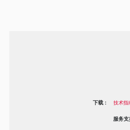
下载 :
技术指
服务支