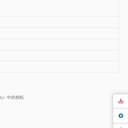
0%）中的相机