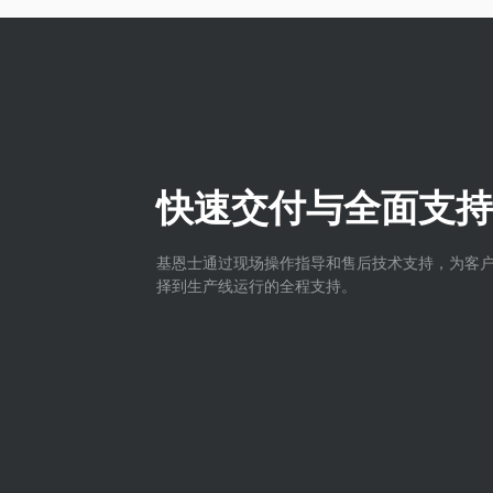
快速交付与全面支持
基恩士通过现场操作指导和售后技术支持，为客
择到生产线运行的全程支持。