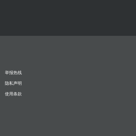
举报热线
隐私声明
使用条款