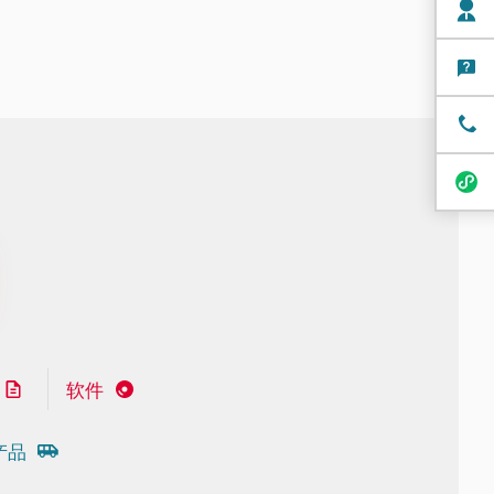
软件
产品