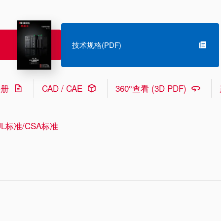
技术规格(PDF)
手册
CAD / CAE
360°查看 (3D PDF)
L标准/CSA标准