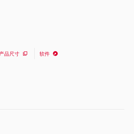
产品尺寸
软件