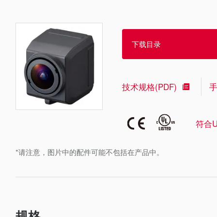
下载目录
技术规格(PDF)
符合U
*请注意，图片中的配件可能不包括在产品中。
规格