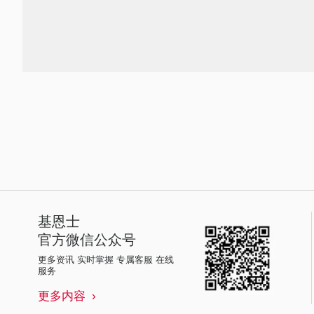
基恩士
官方微信公众号
更多资讯 实时掌握 专属客服 在线
服务
更多内容