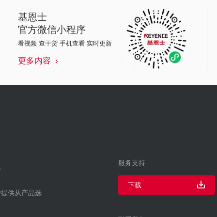
基恩士
官方微信小程序
看视频 查干货 手机查看 实时更新
更多内容
服务支持
下载
户提供从产品选