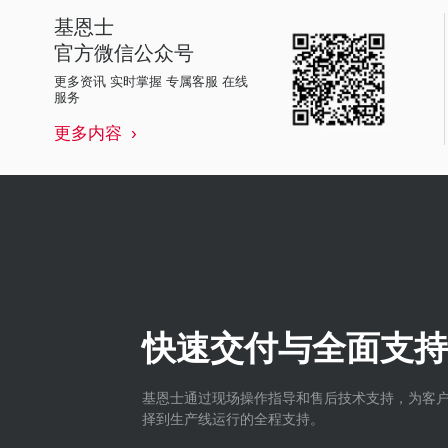
基恩士
官方微信公众号
更多资讯 实时掌握 专属客服 在线
服务
更多内容
快速交付与全面支持
基恩士通过现场操作指导和售后技术支持，为客
择到生产线运行的全程支持。