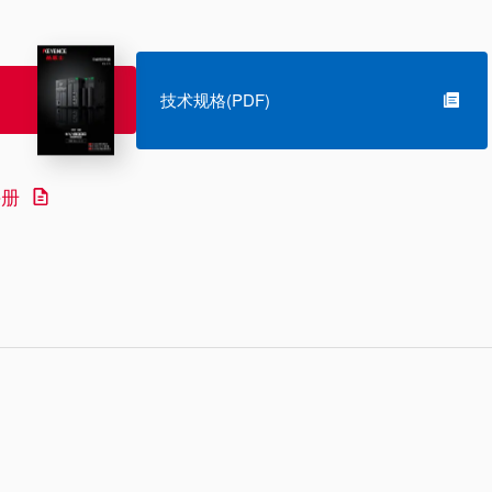
技术规格(PDF)
手册