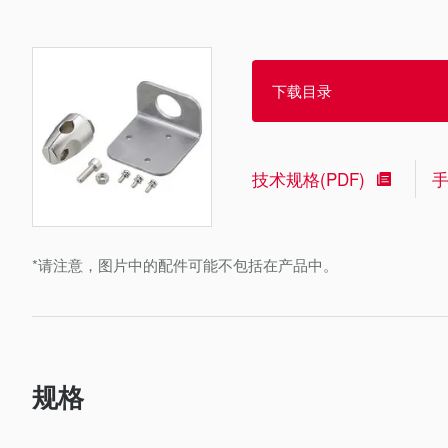
下载目录
技术规格(PDF)
*请注意，图片中的配件可能不包括在产品中。
规格