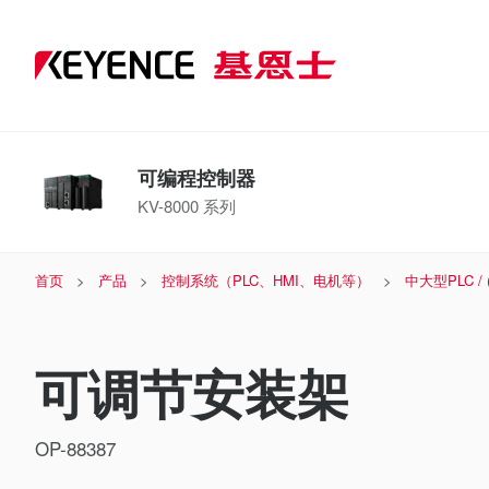
可编程控制器
KV-8000 系列
首页
产品
控制系统（PLC、HMI、电机等）
中大型PLC /
可调节安装架
OP-88387