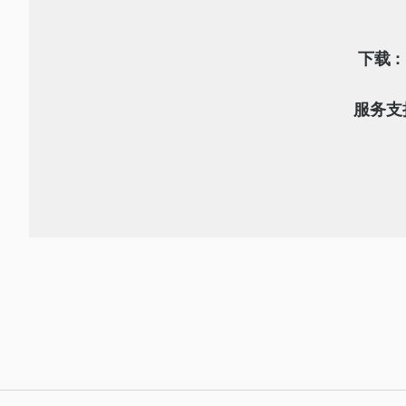
下载 :
服务支