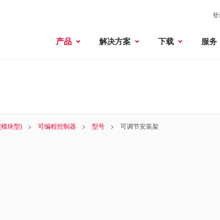
登
产品
解决方案
下载
服务
 (模块型)
可编程控制器
型号
可调节安装架