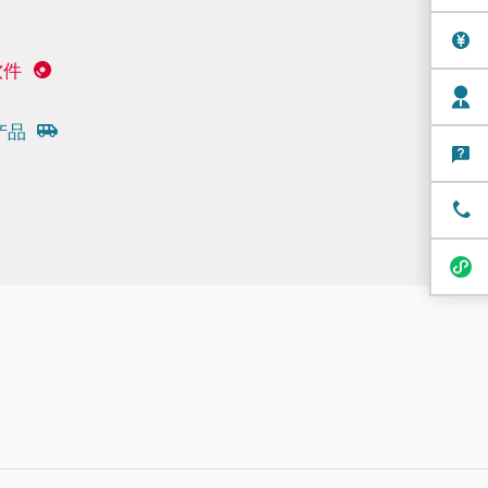
软件
产品