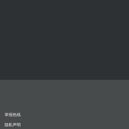
举报热线
隐私声明