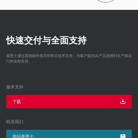
快速交付与全面支持
基恩士通过现场操作指导和售后技术支持，为客户提供从产品选择到生产线运
行的全程支持。
服务支持
下载
联系我们
询问基恩士