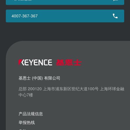
4007-367-367
基恩士 (中国) 有限公司
总部 200120 上海市浦东新区世纪大道100号 上海环球金融
中心7楼
产品法规信息
举报热线