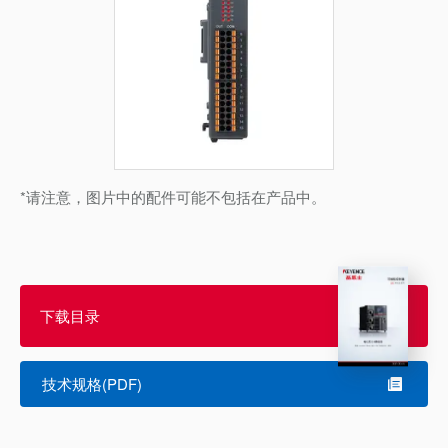
*请注意，图片中的配件可能不包括在产品中。
下载目录
技术规格(PDF)