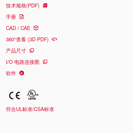
技术规格(PDF)
手册
CAD / CAE
360°查看 (3D PDF)
产品尺寸
I/O 电路连接图
软件
符合UL标准/CSA标准