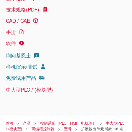
技术规格(PDF)
CAD / CAE
手册
软件
询问基恩士
样机演示/测试
免费试用产品
中大型PLC / (模块型)
首页
产品
控制系统（PLC、HMI、电机等）
中大型PLC
/ (模块型)
可编程控制器
型号
扩展输出单元 输出 16 点