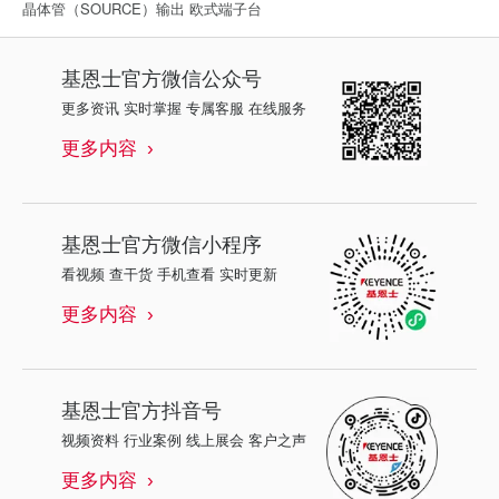
晶体管（SOURCE）输出 欧式端子台
基恩士
官方微信公众号
更多资讯 实时掌握 专属客服 在线服务
更多内容
基恩士
官方微信小程序
看视频 查干货 手机查看 实时更新
更多内容
基恩士
官方抖音号
视频资料 行业案例 线上展会 客户之声
更多内容