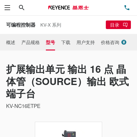
搜索
电
菜单
可编程控制器
KV-X 系列
目录
概述
产品规格
型号
下载
用户支持
价格咨询
扩展输出单元 输出 16 点 晶
体管（SOURCE）输出 欧式
端子台
KV-NC16ETPE