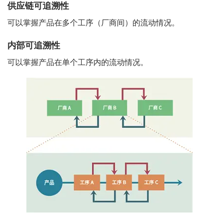
供应链可追溯性
可以掌握产品在多个工序（厂商间）的流动情况。
内部可追溯性
可以掌握产品在单个工序内的流动情况。