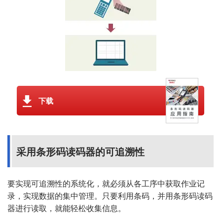
下载
采用条形码读码器的可追溯性
要实现可追溯性的系统化，就必须从各工序中获取作业记
录，实现数据的集中管理。只要利用条码，并用条形码读码
器进行读取，就能轻松收集信息。