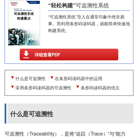
可追溯性系统
“轻松构建”
“可追溯性系统”导入在通常印象中绝非易
事。而利用条形码读码器，就能简单快速地
构建系统。
详细查看PDF
什么是可追溯性
在条形码读码器中的运用
采用条形码读码器的可追溯性
条形码读码器的优点
什么是可追溯性
可追溯性（Traceability），是将“追踪（Trace）”与“能力