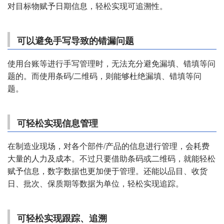
对目标物赋予日期信息，轻松实现可追溯性。
可以避免手写导致的错漏问题
使用台账等进行手写管理时，无法充分避免漏填、错填等问
题的。而使用条码/二维码，则能够杜绝漏填、错填等问
题。
可轻松实现信息管理
在制造业现场，对各个部件/产品的信息进行管理，会耗费
大量的人力及成本。不过只要借助条码或二维码，就能轻松
赋予信息，数字数据也更加便于管理。还能以品目、收货
日、批次、保质期等数据为单位，轻松实现追踪。
可轻松实现跟踪、追溯