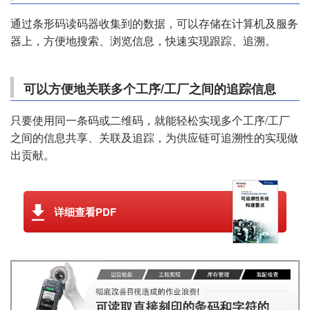
通过条形码读码器收集到的数据，可以存储在计算机及服务
器上，方便地搜索、浏览信息，快速实现跟踪、追溯。
可以方便地关联多个工序/工厂之间的追踪信息
只要使用同一条码或二维码，就能轻松实现多个工序/工厂
之间的信息共享、关联及追踪，为供应链可追溯性的实现做
出贡献。
详细查看PDF