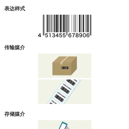
表达样式
传输媒介
存储媒介