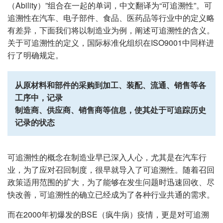
（Ability）”组合在一起的单词，中文翻译为“可追溯性”。可
追溯性在汽车、电子部件、食品、医药品等行业中的定义略
有差异，下面我们将以制造业为例，阐述可追溯性的含义。
关于可追溯性的定义，国际标准化组织在ISO9001中同样进
行了明确规定。
从原材料和部件的采购到加工、装配、流通、销售等各
工序中，记录
制造商、供应商、销售商等信息，使其处于可追踪历史
记录的状态
可追溯性的概念在制造业早已深入人心，尤其是在汽车行
业，为了应对召回制度，很早就导入了可追溯性。随着召回
政策适用范围的扩大，为了能够在发生问题时迅速回收、尽
快改善，可追溯性的确立已经成为了各种行业共通的需求。
而在2000年初爆发的BSE（疯牛病）疫情，更是对可追溯