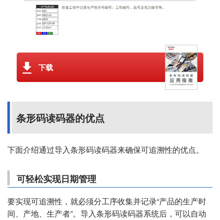
下载
条形码读码器的优点
下面介绍通过导入条形码读码器来确保可追溯性的优点。
可轻松实现日期管理
要实现可追溯性，就必须分工序收集并记录“产品的生产时
间、产地、生产者”。导入条形码读码器系统后，可以自动