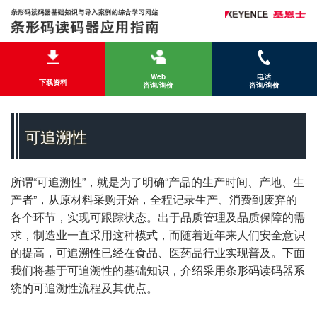
Web
电话
下载资料
咨询/询价
咨询/询价
可追溯性
所谓“可追溯性”，就是为了明确“产品的生产时间、产地、生
产者”，从原材料采购开始，全程记录生产、消费到废弃的
各个环节，实现可跟踪状态。出于品质管理及品质保障的需
求，制造业一直采用这种模式，而随着近年来人们安全意识
的提高，可追溯性已经在食品、医药品行业实现普及。下面
我们将基于可追溯性的基础知识，介绍采用条形码读码器系
统的可追溯性流程及其优点。