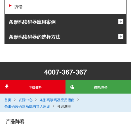
防错
条形码读码器应用案例
条形码读码器的选择方法
4007-367-367
下载资料
咨询/询价
首页
资源中心
条形码读码器应用指南
条形码读码器系统的导入用途
可追溯性
产品阵容