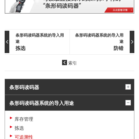
条形码读码器系统的导入用
条形码读码器系统的导入用
途
途
拣选
防错
索引
条形码读码器
条形码读码器系统的导入用途
库存管理
拣选
可追溯性