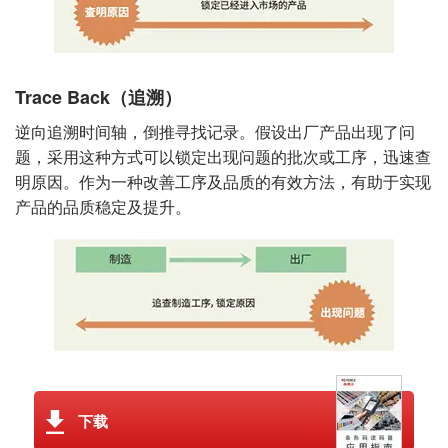
Trace Back（追溯）
逆向追溯时间轴，倒推寻找记录。假设出厂产品出现了问
题，采用这种方式可以锁定出现问题的批次或工序，迅速查
明原因。作为一种改善工序及品质的有效方法，有助于实现
产品的品质稳定及提升。
下载