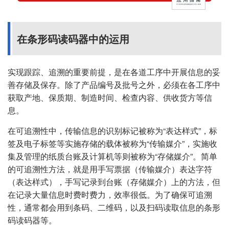
在条形码读码器中的运用
实现跟踪、追溯的重要前提，是在各道工序中开展信息的妥
善存储及保存。除了产品编号及批号之外，必须在各工序中
获取产地、保质期、制造时间、检查内容、供收货方等信
息。
在可追溯性中，传输信息的识别标记被称为“表达样式”，标
签及电子标签等实施存储的载体被称为“传输媒介”，实施收
集及管理的纸质台账及计算机等则被称为“存储媒介”。简单
的可追溯性方法，就是用手写票据（传输媒介）表达字符
（表达样式），手写记录到台账（存储媒介）上的方法，但
在记录大量信息时费时费力，效率很低。为了确保可追溯
性，通常都会用到条码、二维码，以及扫码读取信息的条形
码读码器等。