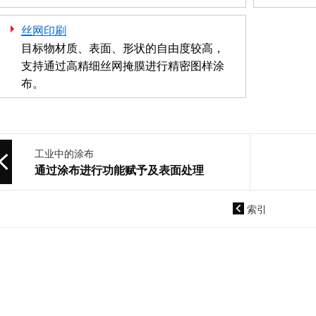
丝网印刷
目标物材质、表面、形状的自由度较高，
支持通过高精细丝网掩膜进行精密图样涂
布。
工业中的涂布
通过涂布进行功能赋予及表面处理
索引