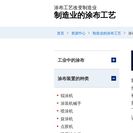
涂布工艺改变制造业
制造业的涂布工艺
首页
资源中心
制造业的涂布工艺
涂
工业中的涂布
涂布装置的种类
辊涂机
涂装机械手
喷涂机
旋涂机
点胶机