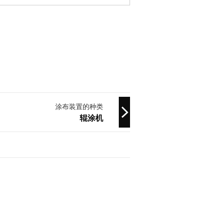
涂布装置的种类
辊涂机