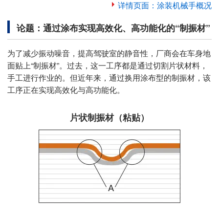
详情页面：涂装机械手概况
论题：通过涂布实现高效化、高功能化的“制振材”
为了减少振动噪音，提高驾驶室的静音性，厂商会在车身地
面贴上“制振材”。过去，这一工序都是通过切割片状材料，
手工进行作业的。但近年来，通过换用涂布型的制振材，该
工序正在实现高效化与高功能化。
片状制振材（粘贴）