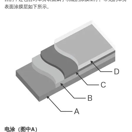
表面涂膜层如下所示。
电涂（图中A）