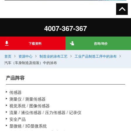
4007-367-367
下载资料
咨询/询价
首页
资源中心
制造业的涂布工艺
工业产品制造工序中的涂布
汽车（车身制造及组装）中的涂布
产品阵容
传感器
测量仪 / 测量传感器
视觉系统 / 图像传感器
流量 / 液位传感器 / 压力传感器 / 记录仪
安全产品
显微镜 / 3D显微系统