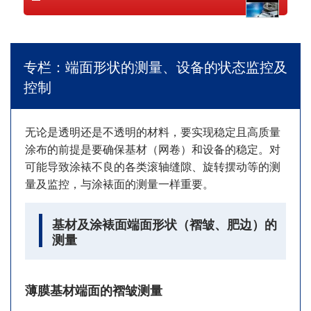
专栏：端面形状的测量、设备的状态监控及
控制
无论是透明还是不透明的材料，要实现稳定且高质量
涂布的前提是要确保基材（网卷）和设备的稳定。对
可能导致涂裱不良的各类滚轴缝隙、旋转摆动等的测
量及监控，与涂裱面的测量一样重要。
基材及涂裱面端面形状（褶皱、肥边）的
测量
薄膜基材端面的褶皱测量