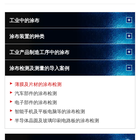
工业中的涂布
涂布装置的种类
工业产品制造工序中的涂布
涂布检测及测量的导入案例
薄膜及片材的涂布检测
汽车部件的涂布检测
电子部件的涂布检测
智能手机及平板电脑等的涂布检测
半导体晶圆及玻璃印刷电路板的涂布检测