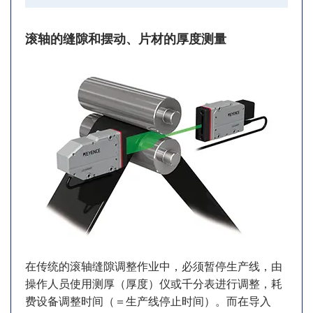
滚轴的缝隙和摆动、片材的厚度测量
在传统的滚轴缝隙调整作业中，必须暂停生产线，由
操作人员使用测厚（厚度）仪或千分表进行调整，耗
费设备调整时间（＝生产线停止时间）。而在导入