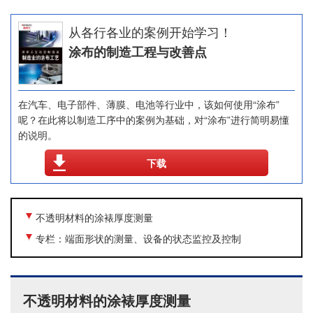
从各行各业的案例开始学习！
涂布的制造工程与改善点
在汽车、电子部件、薄膜、电池等行业中，该如何使用“涂布”
呢？在此将以制造工序中的案例为基础，对“涂布”进行简明易懂
的说明。
下载
不透明材料的涂裱厚度测量
专栏：端面形状的测量、设备的状态监控及控制
不透明材料的涂裱厚度测量