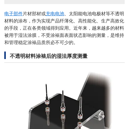
电子部件
片材部材或
充电电池
、太阳能电池电极材等不透明
材料的涂布，作为实现产品纤薄化、高性能化、生产高效化
的手段，正在各类领域得到应用。近年来，越来越多的材料
被用于湿法涂膜，不受涂裱面表面状态影响的测量，是维持
和管理稳定涂裱品质所必不可少的。
不透明材料涂裱后的湿法厚度测量