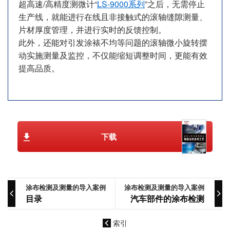
超高速/高精度测微计“
LS-9000系列
”之后，无需停止
生产线，就能进行在线且非接触式的滚轴缝隙测量、
片材厚度管理，并进行实时的反馈控制。
此外，还能对引发涂裱不均等问题的滚轴微小旋转摆
动实施测量及监控，不仅能缩短调整时间，更能有效
提高品质。
下载
涂布检测及测量的导入案例
涂布检测及测量的导入案例
目录
汽车部件的涂布检测
索引