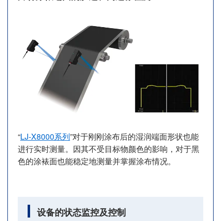
“
LJ-X8000系列
”对于刚刚涂布后的湿润端面形状也能
进行实时测量。因其不受目标物颜色的影响，对于黑
色的涂裱面也能稳定地测量并掌握涂布情况。
设备的状态监控及控制